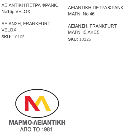
ΛΕΙΑΝΤΙΚΗ ΠΕΤΡΑ ΦΡΑΝΚ.
ΛΕΙΑΝΤΙΚΗ ΠΕΤΡΑ ΦΡΑΝΚ.
Νο16p VELOX
ΜΑΓΝ. Νο 46
ΛΕΙΑΝΣΗ
,
FRANKFURT
ΛΕΙΑΝΣΗ
,
FRANKFURT
VELOX
ΜΑΓΝΗΣΙΑΚΕΣ
SKU:
10105
SKU:
10125