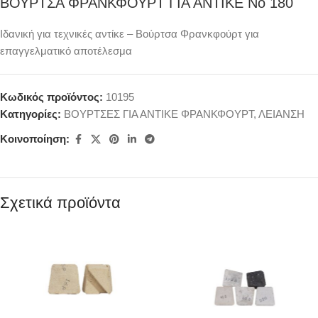
ΒΟΥΡΤΣΑ ΦΡΑΝΚΦΟΥΡΤ ΓΙΑ ΑΝΤΙΚΕ Νο 180
Ιδανική για τεχνικές αντίκε – Βούρτσα Φρανκφούρτ για
επαγγελματικό αποτέλεσμα
Κωδικός προϊόντος:
10195
Κατηγορίες:
ΒΟΥΡΤΣΕΣ ΓΙΑ ΑΝΤΙΚΕ ΦΡΑΝΚΦΟΥΡΤ
,
ΛΕΙΑΝΣΗ
Κοινοποίηση:
Σχετικά προϊόντα