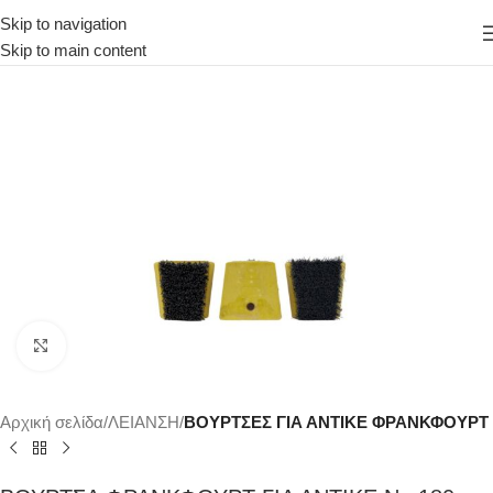
Skip to navigation
Skip to main content
Κάντε κλικ για μεγέθυνση
Αρχική σελίδα
ΛΕΙΑΝΣΗ
ΒΟΥΡΤΣΕΣ ΓΙΑ ΑΝΤΙΚΕ ΦΡΑΝΚΦΟΥΡΤ