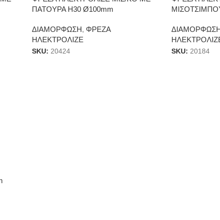
ΠΑΤΟΥΡΑ Η30 Ø100mm
ΜΙΣΟΤΣIMΠΟ
ΔΙΑΜΟΡΦΩΣΗ
,
ΦΡΕΖΑ
ΔΙΑΜΟΡΦΩΣ
ΗΛΕΚΤΡΟΛΙΖΕ
ΗΛΕΚΤΡΟΛΙΖ
SKU:
20424
SKU:
20184
m