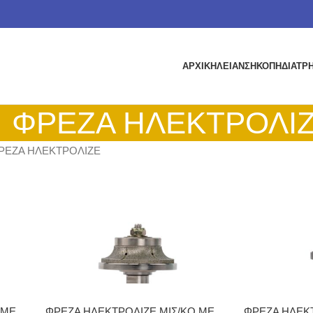
ΑΡΧΙΚΗ
ΛΕΙΑΝΣΗ
ΚΟΠΗ
ΔΙΑΤΡ
ΦΡΕΖΑ ΗΛΕΚΤΡΟΛΙ
ΡΕΖΑ ΗΛΕΚΤΡΟΛΙΖΕ
 ΜΕ
ΦΡΕΖΑ ΗΛΕΚΤΡΟΛΙΖΕ ΜΙΣ/ΚΟ ΜΕ
ΦΡΕΖΑ ΗΛΕΚ