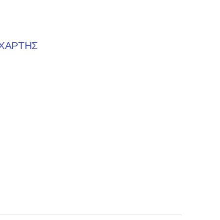
ΧΑΡΤΗΣ