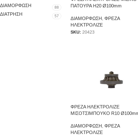
ΔΙΑΜΟΡΦΩΣΗ
ΠΑΤΟΥΡΑ Η20 Ø100mm
88
ΔΙΑΤΡΗΣΗ
57
ΔΙΑΜΟΡΦΩΣΗ
,
ΦΡΕΖΑ
ΗΛΕΚΤΡΟΛΙΖΕ
SKU:
20423
ΦΡΕΖΑ ΗΛΕΚΤΡΟΛΙΖΕ
ΜΙΣΟΤΣIMΠΟΥΚΟ R10 Ø100m
ΔΙΑΜΟΡΦΩΣΗ
,
ΦΡΕΖΑ
ΗΛΕΚΤΡΟΛΙΖΕ