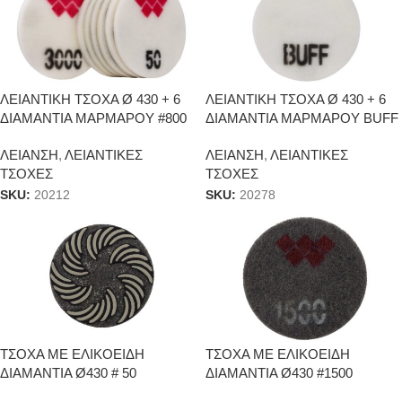
ΛΕΙΑΝΤΙΚΗ ΤΣΟΧΑ Ø 430 + 6
ΛΕΙΑΝΤΙΚΗ ΤΣΟΧΑ Ø 430 + 6
ΔΙΑΜΑΝΤΙΑ ΜΑΡΜΑΡΟΥ #800
ΔΙΑΜΑΝΤΙΑ ΜΑΡΜΑΡΟΥ BUFF
ΛΕΙΑΝΣΗ
,
ΛΕΙΑΝΤΙΚΕΣ
ΛΕΙΑΝΣΗ
,
ΛΕΙΑΝΤΙΚΕΣ
ΤΣΟΧΕΣ
ΤΣΟΧΕΣ
SKU:
20212
SKU:
20278
ΤΣΟΧΑ ΜΕ ΕΛΙΚΟΕΙΔΗ
ΤΣΟΧΑ ΜΕ ΕΛΙΚΟΕΙΔΗ
ΔΙΑΜΑΝΤΙΑ Ø430 # 50
ΔΙΑΜΑΝΤΙΑ Ø430 #1500