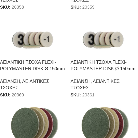
SKU:
20358
SKU:
20359
ΛΕΙΑΝΤΙΚH ΤΣΟΧΑ FLEXI-
ΛΕΙΑΝΤΙΚH ΤΣΟΧΑ FLEXI-
POLYMASTER DISK Ø 150mm
POLYMASTER DISK Ø 150mm
#2
#3
ΛΕΙΑΝΣΗ
,
ΛΕΙΑΝΤΙΚΕΣ
ΛΕΙΑΝΣΗ
,
ΛΕΙΑΝΤΙΚΕΣ
ΤΣΟΧΕΣ
ΤΣΟΧΕΣ
SKU:
20360
SKU:
20361