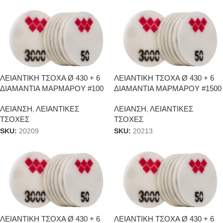
ΛΕΙΑΝΤΙΚΗ ΤΣΟΧΑ Ø 430 + 6
ΛΕΙΑΝΤΙΚΗ ΤΣΟΧΑ Ø 430 + 6
ΔΙΑΜΑΝΤΙΑ ΜΑΡΜΑΡΟΥ #100
ΔΙΑΜΑΝΤΙΑ ΜΑΡΜΑΡΟΥ #1500
ΛΕΙΑΝΣΗ
,
ΛΕΙΑΝΤΙΚΕΣ
ΛΕΙΑΝΣΗ
,
ΛΕΙΑΝΤΙΚΕΣ
ΤΣΟΧΕΣ
ΤΣΟΧΕΣ
SKU:
20209
SKU:
20213
ΛΕΙΑΝΤΙΚΗ ΤΣΟΧΑ Ø 430 + 6
ΛΕΙΑΝΤΙΚΗ ΤΣΟΧΑ Ø 430 + 6