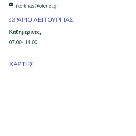
ikortinas@otenet.gr
ΩΡΑΡΙΟ ΛΕΙΤΟΥΡΓΙΑΣ
Καθημερινές,
07.00- 14.00
ΧΑΡΤΗΣ