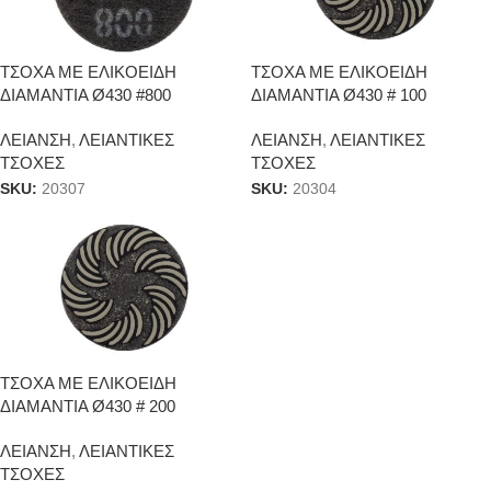
ΤΣΟΧΑ ΜΕ ΕΛΙΚΟΕΙΔΗ
ΤΣΟΧΑ ΜΕ ΕΛΙΚΟΕΙΔΗ
ΔΙΑΜΑΝΤΙΑ Ø430 #800
ΔΙΑΜΑΝΤΙΑ Ø430 # 100
ΛΕΙΑΝΣΗ
,
ΛΕΙΑΝΤΙΚΕΣ
ΛΕΙΑΝΣΗ
,
ΛΕΙΑΝΤΙΚΕΣ
ΤΣΟΧΕΣ
ΤΣΟΧΕΣ
SKU:
20307
SKU:
20304
ΤΣΟΧΑ ΜΕ ΕΛΙΚΟΕΙΔΗ
ΔΙΑΜΑΝΤΙΑ Ø430 # 200
ΛΕΙΑΝΣΗ
,
ΛΕΙΑΝΤΙΚΕΣ
ΤΣΟΧΕΣ