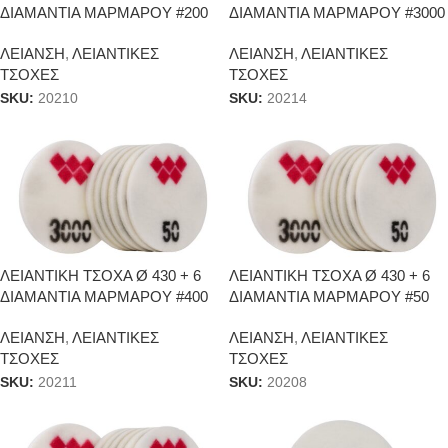
ΔΙΑΜΑΝΤΙΑ ΜΑΡΜΑΡΟΥ #200
ΔΙΑΜΑΝΤΙΑ ΜΑΡΜΑΡΟΥ #3000
ΛΕΙΑΝΣΗ
,
ΛΕΙΑΝΤΙΚΕΣ
ΛΕΙΑΝΣΗ
,
ΛΕΙΑΝΤΙΚΕΣ
ΤΣΟΧΕΣ
ΤΣΟΧΕΣ
SKU:
20210
SKU:
20214
ΛΕΙΑΝΤΙΚΗ ΤΣΟΧΑ Ø 430 + 6
ΛΕΙΑΝΤΙΚΗ ΤΣΟΧΑ Ø 430 + 6
ΔΙΑΜΑΝΤΙΑ ΜΑΡΜΑΡΟΥ #400
ΔΙΑΜΑΝΤΙΑ ΜΑΡΜΑΡΟΥ #50
ΛΕΙΑΝΣΗ
,
ΛΕΙΑΝΤΙΚΕΣ
ΛΕΙΑΝΣΗ
,
ΛΕΙΑΝΤΙΚΕΣ
ΤΣΟΧΕΣ
ΤΣΟΧΕΣ
SKU:
20211
SKU:
20208