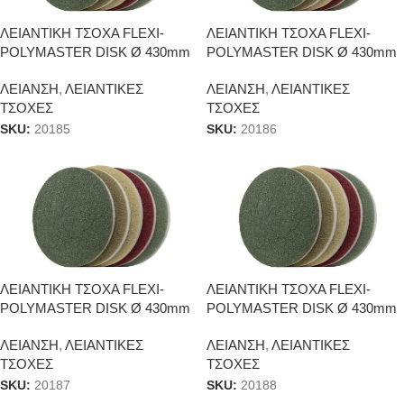
ΛΕΙΑΝΤΙΚH ΤΣΟΧΑ FLEXI-
ΛΕΙΑΝΤΙΚH ΤΣΟΧΑ FLEXI-
POLYMASTER DISK Ø 430mm
POLYMASTER DISK Ø 430mm
#0
#1
ΛΕΙΑΝΣΗ
,
ΛΕΙΑΝΤΙΚΕΣ
ΛΕΙΑΝΣΗ
,
ΛΕΙΑΝΤΙΚΕΣ
ΤΣΟΧΕΣ
ΤΣΟΧΕΣ
SKU:
20185
SKU:
20186
ΛΕΙΑΝΤΙΚH ΤΣΟΧΑ FLEXI-
ΛΕΙΑΝΤΙΚH ΤΣΟΧΑ FLEXI-
POLYMASTER DISK Ø 430mm
POLYMASTER DISK Ø 430mm
#2
#3
ΛΕΙΑΝΣΗ
,
ΛΕΙΑΝΤΙΚΕΣ
ΛΕΙΑΝΣΗ
,
ΛΕΙΑΝΤΙΚΕΣ
ΤΣΟΧΕΣ
ΤΣΟΧΕΣ
SKU:
20187
SKU:
20188