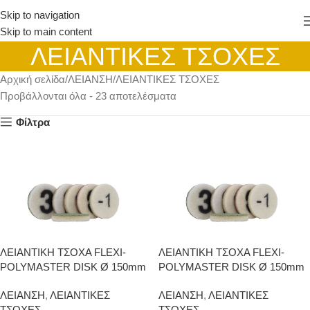
Skip to navigation
Skip to main content
ΛΕΙΑΝΤΙΚΕΣ ΤΣΟΧΕΣ
Αρχική σελίδα
ΛΕΙΑΝΣΗ
ΛΕΙΑΝΤΙΚΕΣ ΤΣΟΧΕΣ
Προβάλλονται όλα - 23 αποτελέσματα
Φίλτρα
ΛΕΙΑΝΤΙΚH ΤΣΟΧΑ FLEXI-
ΛΕΙΑΝΤΙΚH ΤΣΟΧΑ FLEXI-
POLYMASTER DISK Ø 150mm
POLYMASTER DISK Ø 150mm
#0
#1
ΛΕΙΑΝΣΗ
,
ΛΕΙΑΝΤΙΚΕΣ
ΛΕΙΑΝΣΗ
,
ΛΕΙΑΝΤΙΚΕΣ
ΤΣΟΧΕΣ
ΤΣΟΧΕΣ