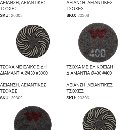
ΛΕΙΑΝΣΗ
,
ΛΕΙΑΝΤΙΚΕΣ
ΛΕΙΑΝΣΗ
,
ΛΕΙΑΝΤΙΚΕΣ
ΤΣΟΧΕΣ
ΤΣΟΧΕΣ
SKU:
20303
SKU:
20308
ΤΣΟΧΑ ΜΕ ΕΛΙΚΟΕΙΔΗ
ΤΣΟΧΑ ΜΕ ΕΛΙΚΟΕΙΔΗ
ΔΙΑΜΑΝΤΙΑ Ø430 #3000
ΔΙΑΜΑΝΤΙΑ Ø430 #400
ΛΕΙΑΝΣΗ
,
ΛΕΙΑΝΤΙΚΕΣ
ΛΕΙΑΝΣΗ
,
ΛΕΙΑΝΤΙΚΕΣ
ΤΣΟΧΕΣ
ΤΣΟΧΕΣ
SKU:
20309
SKU:
20306