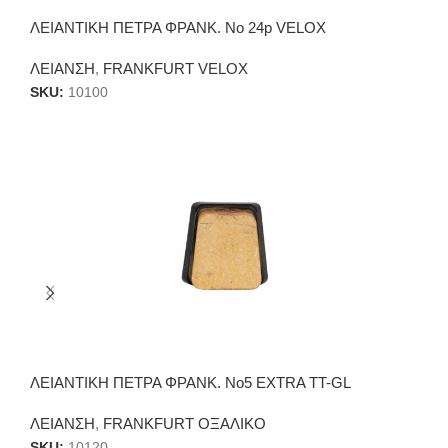
ΛΕΙΑΝΤΙΚΗ ΠΕΤΡΑ ΦΡΑΝΚ. Νο 24p VELOX
ΛΕΙΑΝΣΗ
,
FRANKFURT VELOX
SKU:
10100
ΛΕΙΑΝΤΙΚΗ ΠΕΤΡΑ ΦΡΑΝΚ. Νο5 EXTRA TT-GL
ΛΕΙΑΝΣΗ
,
FRANKFURT ΟΞΑΛΙΚΟ