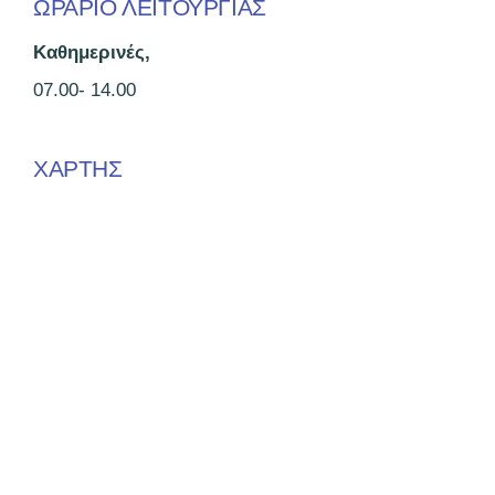
ΩΡΑΡΙΟ ΛΕΙΤΟΥΡΓΙΑΣ
Καθημερινές,
07.00- 14.00
ΧΑΡΤΗΣ