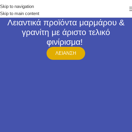
Skip to navigation
Skip to main content
Λειαντικά προϊόντα μαρμάρου &
γρανίτη με άριστο τελικό
φινίρισμα!
ΛΕΙΑΝΣΗ