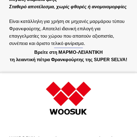
Σταθερό αποτέλεσμα, χωρίς φθορές ή ανομοιομορφίες
Είναι κατάλληλη για χρήση σε μηχανές μαρμάρου τύπου
Φρανκφούρτης. Αποτελεί ιδανική επιλογή για
επαγγελματίες του χώρου που απαιτούν αξιοπιστία,
συνέπεια και άριστο τελικό φινίρισμα.
Βρείτε στη ΜΑΡΜΟ-ΛΕΙΑΝΤΙΚΗ
τη λειαντική πέτρα Φρανκφούρτης της SUPER SELVA!