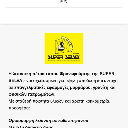
μας.
Η
λειαντική πέτρα τύπου Φρανκφούρτης της SUPER
SELVA
είναι σχεδιασμένη για υψηλή απόδοση και αντοχή
σε
επαγγελματικές εφαρμογές μαρμάρου, γρανίτη και
φυσικών πετρωμάτων.
Με σταθερή ποιότητα υλικών και άριστη κοκκομετρία,
προσφέρει:
Ομοιόμορφη λείανση σε κάθε επιφάνεια
Μεγάλη διάρκεια ζωής