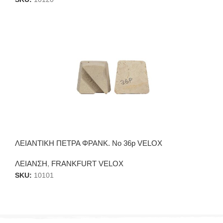
SKU:
10120
ΛΕΙΑΝΤΙΚΗ ΠΕΤΡΑ ΦΡΑΝΚ. Νο 36p VELOX
ΛΕΙΑΝΣΗ
,
FRANKFURT VELOX
SKU:
10101