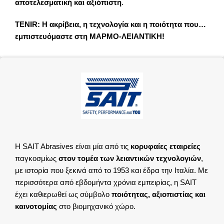
αποτελεσματική και αξιόπιστη
.
TENIR: Η ακρίβεια, η τεχνολογία και η ποιότητα που…
εμπιστευόμαστε στη ΜΑΡΜΟ-ΛΕΙΑΝΤΙΚΗ!
Η SAIT Abrasives είναι μία από τις
κορυφαίες εταιρείες
παγκοσμίως
στον τομέα των
λειαντικών τεχνολογιών
,
με ιστορία που ξεκινά από το 1953 και έδρα την Ιταλία. Με
περισσότερα από εβδομήντα χρόνια εμπειρίας, η SAIT
έχει καθιερωθεί ως σύμβολο
ποιότητας, αξιοπιστίας και
καινοτομίας
στο βιομηχανικό χώρο.