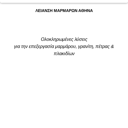
ΛΕΙΑΝΣΗ ΜΑΡΜΑΡΩΝ ΑΘΗΝΑ
Ολοκληρωμένες λύσεις
για την επεξεργασία μαρμάρου, γρανίτη, πέτρας &
πλακιδίων