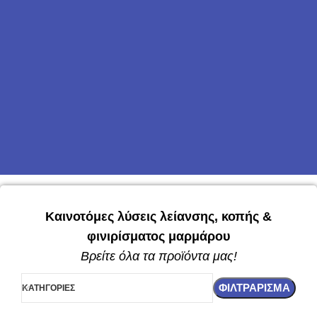
Καινοτόμες λύσεις λείανσης, κοπής &
φινιρίσματος μαρμάρου
Βρείτε όλα τα προϊόντα μας!
ΦΙΛΤΡΆΡΙΣΜΑ
ΚΑΤΗΓΟΡΊΕΣ