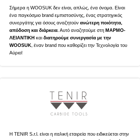
Σήμερα η WOOSUK δεν είναι, απλώς, ένα όνομα. Είναι
ένα παγκόσμιο brand εμπιστοσύνης, ένας στρατηγικός
συνεργάτης για όσους αναζητούν
ανώτερη ποιότητα,
απόδοση και διάρκεια
. Αυτό αναζητούμε στη
ΜΑΡΜΟ-
ΛΕΙΑΝΤΙΚΗ
και
διατηρούμε συνεργασία με την
WOOSUK
, έναν brand που καθορίζει την Τεχνολογία του
Αύριο!
Η TENIR S.r.l. είναι η ιταλική εταιρεία που ειδικεύεται στην