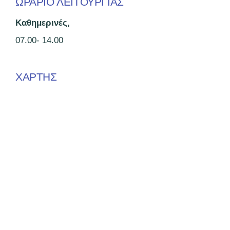
ΩΡΑΡΙΟ ΛΕΙΤΟΥΡΓΙΑΣ
Καθημερινές,
07.00- 14.00
ΧΑΡΤΗΣ