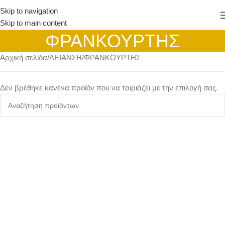
Skip to navigation
Skip to main content
ΦΡΑΝΚΟΥΡΤΗΣ
Αρχική σελίδα
ΛΕΙΑΝΣΗ
ΦΡΑΝΚΟΥΡΤΗΣ
Δεν βρέθηκε κανένα προϊόν που να ταιριάζει με την επιλογή σας.