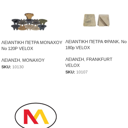
ΛΕΙΑΝΤΙΚΗ ΠΕΤΡΑ ΦΡΑΝΚ. Νο
ΛΕΙΑΝΤΙΚΗ ΠΕΤΡΑ ΜΟΝΑΧΟΥ
180p VELOX
Νο 120P VELOX
ΛΕΙΑΝΣΗ
,
FRANKFURT
ΛΕΙΑΝΣΗ
,
ΜΟΝΑΧΟΥ
VELOX
SKU:
10130
SKU:
10107