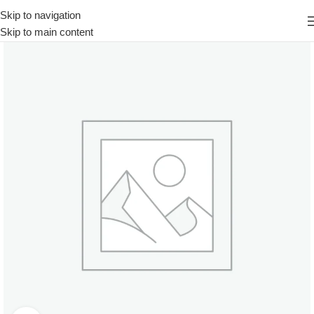
Skip to navigation
Skip to main content