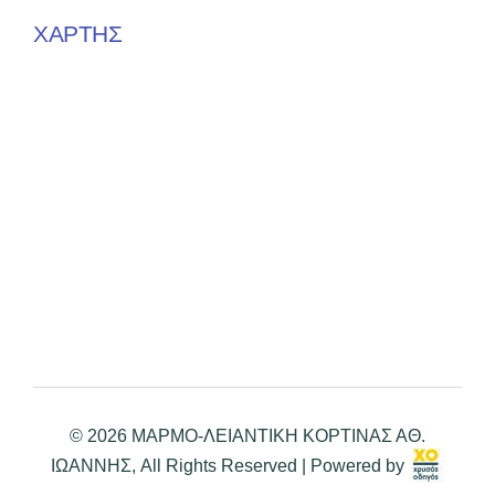
ΧΑΡΤΗΣ
© 2026 ΜΑΡΜΟ-ΛΕΙΑΝΤΙΚΗ ΚΟΡΤΙΝΑΣ ΑΘ.
ΙΩΑΝΝΗΣ, All Rights Reserved | Powered by