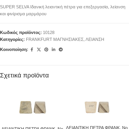
SUPER SELVA Ιδανική λειαντική πέτρα για επεξεργασία, λείανση
και φινίρισμα μαρμάρου
Κωδικός προϊόντος:
10128
Κατηγορίες:
FRANKFURT ΜΑΓΝΗΣΙΑΚΕΣ
,
ΛΕΙΑΝΣΗ
Κοινοποίηση:
Σχετικά προϊόντα
ΛΕΙΑΝΤΙΚΗ ΠΕΤΡΑ ΦΡΑΝΚ. Νο
ΛΕΙΑΝΤΙΚΗ ΠΕΤΡΑ ΦΡΑΝΚ. Νο