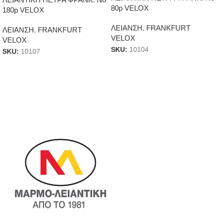
80p VELOX
180p VELOX
ΛΕΙΑΝΣΗ
,
FRANKFURT
ΛΕΙΑΝΣΗ
,
FRANKFURT
VELOX
VELOX
SKU:
10104
SKU:
10107