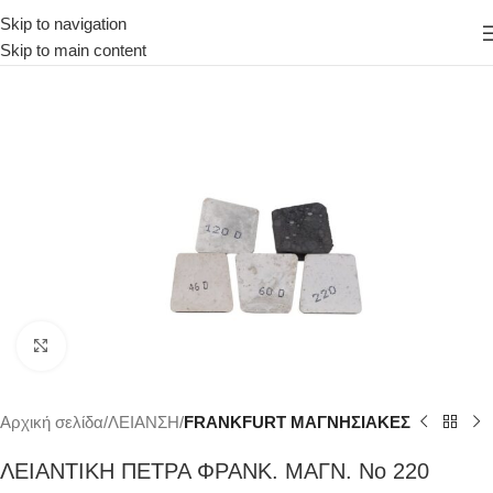
Skip to navigation
Skip to main content
Κάντε κλικ για μεγέθυνση
Αρχική σελίδα
ΛΕΙΑΝΣΗ
FRANKFURT ΜΑΓΝΗΣΙΑΚΕΣ
ΛΕΙΑΝΤΙΚΗ ΠΕΤΡΑ ΦΡΑΝΚ. ΜΑΓΝ. Νο 220