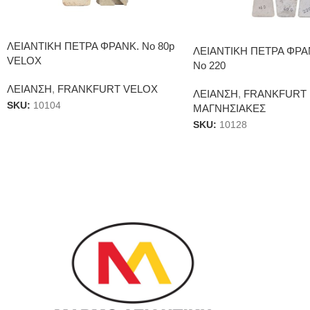
ΛΕΙΑΝΤΙΚΗ ΠΕΤΡΑ ΦΡΑΝΚ. Νο 80p
ΛΕΙΑΝΤΙΚΗ ΠΕΤΡΑ ΦΡΑ
VELOX
Νο 220
ΛΕΙΑΝΣΗ
,
FRANKFURT VELOX
ΛΕΙΑΝΣΗ
,
FRANKFURT
SKU:
10104
ΜΑΓΝΗΣΙΑΚΕΣ
SKU:
10128