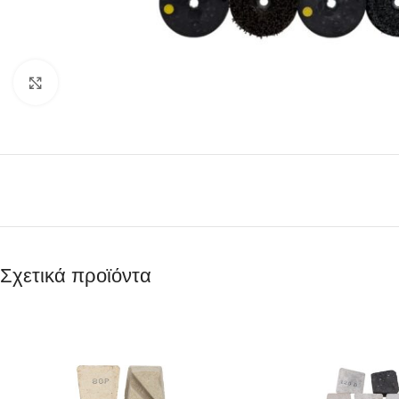
Κάντε κλικ για μεγέθυνση
Σχετικά προϊόντα