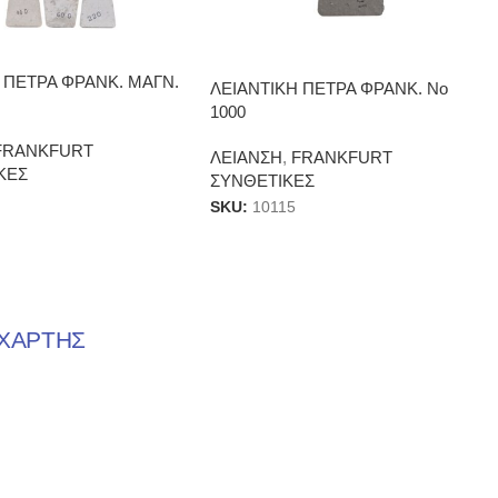
 ΠΕΤΡΑ ΦΡΑΝΚ. ΜΑΓΝ.
ΛΕΙΑΝΤΙΚΗ ΠΕΤΡΑ ΦΡΑΝΚ. Νο
1000
FRANKFURT
ΛΕΙΑΝΣΗ
,
FRANKFURT
ΚΕΣ
ΣΥΝΘΕΤΙΚΕΣ
SKU:
10115
ΧΑΡΤΗΣ