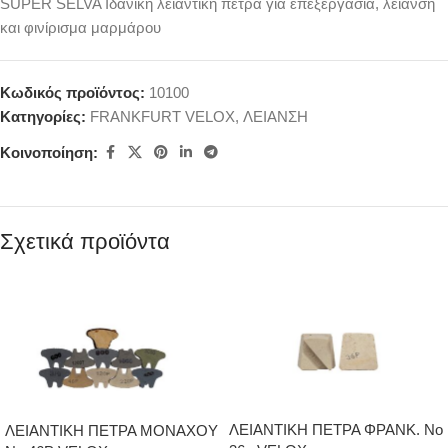
SUPER SELVA Ιδανική λειαντική πέτρα για επεξεργασία, λείανση
και φινίρισμα μαρμάρου
Κωδικός προϊόντος:
10100
Κατηγορίες:
FRANKFURT VELOX
,
ΛΕΙΑΝΣΗ
Κοινοποίηση:
Σχετικά προϊόντα
ΛΕΙΑΝΤΙΚΗ ΠΕΤΡΑ ΦΡΑΝΚ. Νο
ΛΕΙΑΝΤΙΚΗ ΠΕΤΡΑ ΜΟΝΑΧΟΥ