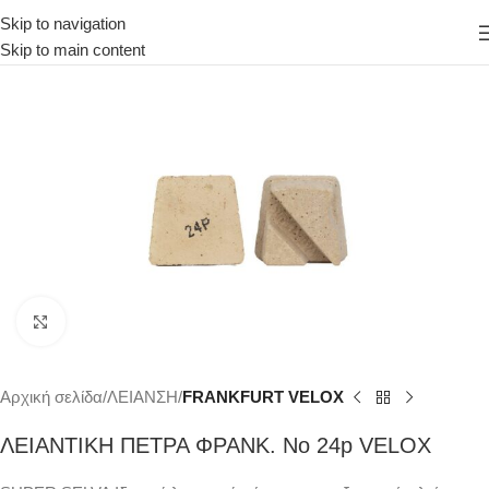
Skip to navigation
Skip to main content
Κάντε κλικ για μεγέθυνση
Αρχική σελίδα
ΛΕΙΑΝΣΗ
FRANKFURT VELOX
ΛΕΙΑΝΤΙΚΗ ΠΕΤΡΑ ΦΡΑΝΚ. Νο 24p VELOX