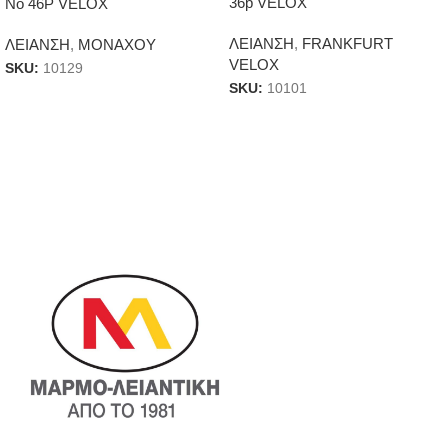
36p VELOX
Νο 46P VELOX
ΛΕΙΑΝΣΗ
,
FRANKFURT
ΛΕΙΑΝΣΗ
,
ΜΟΝΑΧΟΥ
VELOX
SKU:
10129
SKU:
10101