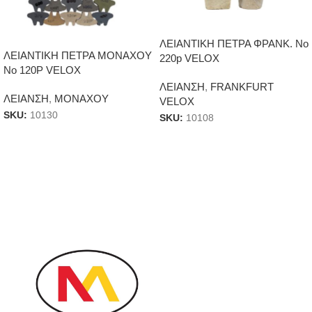
ΛΕΙΑΝΤΙΚΗ ΠΕΤΡΑ ΦΡΑΝΚ. Νο
ΛΕΙΑΝΤΙΚΗ ΠΕΤΡΑ ΜΟΝΑΧΟΥ
220p VELOX
Νο 120P VELOX
ΛΕΙΑΝΣΗ
,
FRANKFURT
ΛΕΙΑΝΣΗ
,
ΜΟΝΑΧΟΥ
VELOX
SKU:
10130
SKU:
10108