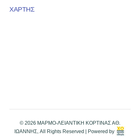
ΧΑΡΤΗΣ
© 2026 ΜΑΡΜΟ-ΛΕΙΑΝΤΙΚΗ ΚΟΡΤΙΝΑΣ ΑΘ.
ΙΩΑΝΝΗΣ, All Rights Reserved | Powered by