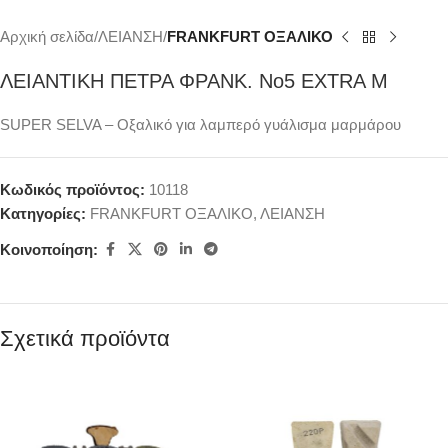
Αρχική σελίδα
ΛΕΙΑΝΣΗ
FRANKFURT ΟΞΑΛΙΚΟ
ΛΕΙΑΝΤΙΚΗ ΠΕΤΡΑ ΦΡΑΝΚ. Νο5 EXTRA M
SUPER SELVA – Οξαλικό για λαμπερό γυάλισμα μαρμάρου
Κωδικός προϊόντος:
10118
Κατηγορίες:
FRANKFURT ΟΞΑΛΙΚΟ
,
ΛΕΙΑΝΣΗ
Κοινοποίηση:
Σχετικά προϊόντα