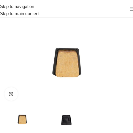
Skip to navigation
Skip to main content
Κάντε κλικ για μεγέθυνση