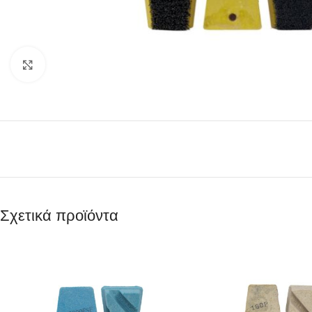
Κάντε κλικ για μεγέθυνση
Σχετικά προϊόντα