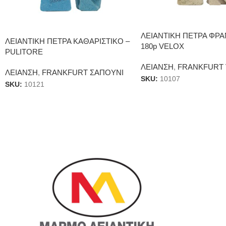
ΛΕΙΑΝΤΙΚΗ ΠΕΤΡΑ ΦΡΑ
ΛΕΙΑΝΤΙΚΗ ΠΕΤΡΑ ΚΑΘΑΡΙΣΤΙΚΟ –
180p VELOX
PULITORE
ΛΕΙΑΝΣΗ
,
FRANKFURT
ΛΕΙΑΝΣΗ
,
FRANKFURT ΣΑΠΟΥΝΙ
SKU:
10107
SKU:
10121