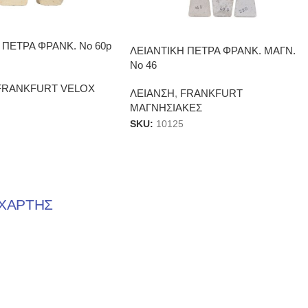
 ΠΕΤΡΑ ΦΡΑΝΚ. Νο 60p
ΛΕΙΑΝΤΙΚΗ ΠΕΤΡΑ ΦΡΑΝΚ. ΜΑΓΝ.
Νο 46
FRANKFURT VELOX
ΛΕΙΑΝΣΗ
,
FRANKFURT
ΜΑΓΝΗΣΙΑΚΕΣ
SKU:
10125
ΧΑΡΤΗΣ