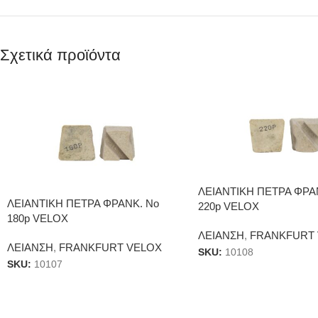
Σχετικά προϊόντα
ΛΕΙΑΝΤΙΚΗ ΠΕΤΡΑ ΦΡΑ
ΛΕΙΑΝΤΙΚΗ ΠΕΤΡΑ ΦΡΑΝΚ. Νο
220p VELOX
180p VELOX
ΛΕΙΑΝΣΗ
,
FRANKFURT
ΛΕΙΑΝΣΗ
,
FRANKFURT VELOX
SKU:
10108
SKU:
10107