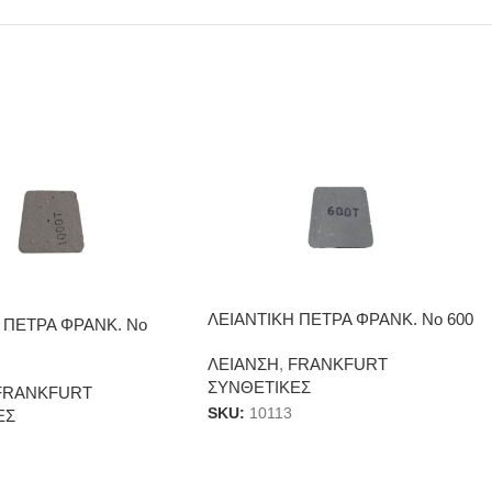
ΛΕΙΑΝΤΙΚΗ ΠΕΤΡΑ ΦΡΑΝΚ. Νο 600
 ΠΕΤΡΑ ΦΡΑΝΚ. Νο
ΛΕΙΑΝΣΗ
,
FRANKFURT
ΣΥΝΘΕΤΙΚΕΣ
FRANKFURT
SKU:
10113
ΕΣ