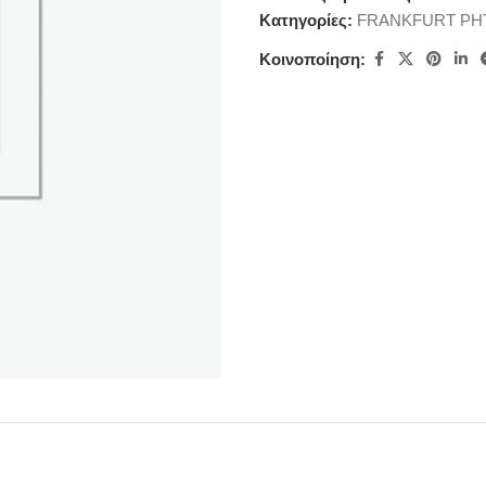
Κατηγορίες:
FRANKFURT ΡΗΤ
Κοινοποίηση: