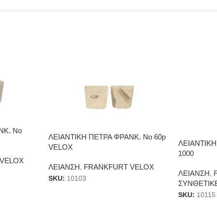
ΝΚ. Νο
ΛΕΙΑΝΤΙΚΗ ΠΕΤΡΑ ΦΡΑΝΚ. Νο 60p
ΛΕΙΑΝΤΙΚΗ
VELOX
1000
 VELOX
ΛΕΙΑΝΣΗ
,
FRANKFURT VELOX
ΛΕΙΑΝΣΗ
,
SKU:
10103
ΣΥΝΘΕΤΙΚ
SKU:
10115