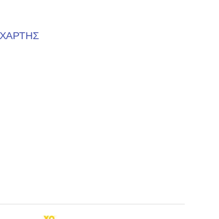
ΧΑΡΤΗΣ