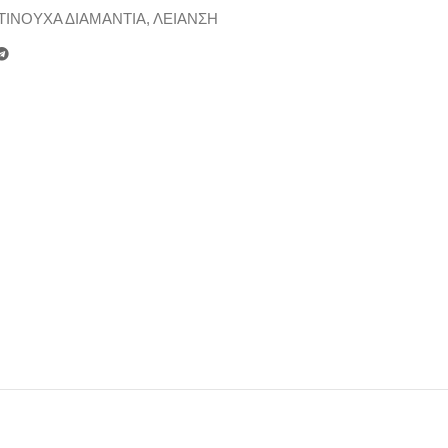
ΙΝΟΥΧΑ ΔΙΑΜΑΝΤΙΑ
,
ΛΕΙΑΝΣΗ