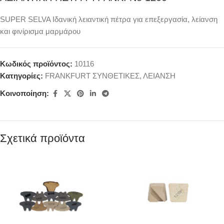
SUPER SELVA Ιδανική λειαντική πέτρα για επεξεργασία, λείανση
και φινίρισμα μαρμάρου
Κωδικός προϊόντος:
10116
Κατηγορίες:
FRANKFURT ΣΥΝΘΕΤΙΚΕΣ
,
ΛΕΙΑΝΣΗ
Κοινοποίηση:
Σχετικά προϊόντα