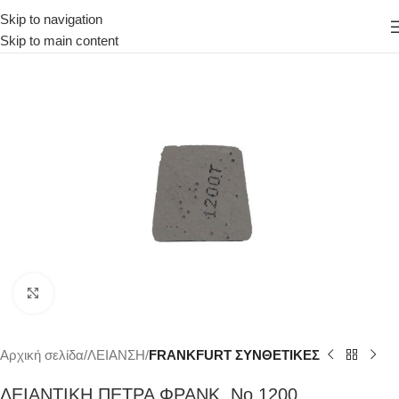
Skip to navigation
Skip to main content
Κάντε κλικ για μεγέθυνση
Αρχική σελίδα
ΛΕΙΑΝΣΗ
FRANKFURT ΣΥΝΘΕΤΙΚΕΣ
ΛΕΙΑΝΤΙΚΗ ΠΕΤΡΑ ΦΡΑΝΚ. Νο 1200