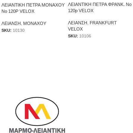
ΛΕΙΑΝΤΙΚΗ ΠΕΤΡΑ ΦΡΑΝΚ. Νο
ΛΕΙΑΝΤΙΚΗ ΠΕΤΡΑ ΜΟΝΑΧΟΥ
120p VELOX
Νο 120P VELOX
ΛΕΙΑΝΣΗ
,
FRANKFURT
ΛΕΙΑΝΣΗ
,
ΜΟΝΑΧΟΥ
VELOX
SKU:
10130
SKU:
10106