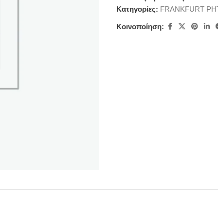
Κατηγορίες:
FRANKFURT ΡΗΤ
Κοινοποίηση: