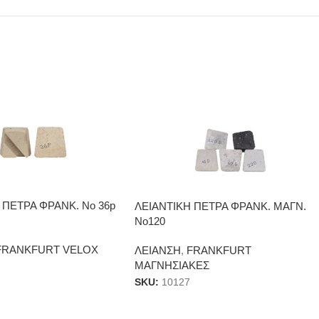
 ΠΕΤΡΑ ΦΡΑΝΚ. Νο 36p
ΛΕΙΑΝΤΙΚΗ ΠΕΤΡΑ ΦΡΑΝΚ. ΜΑΓΝ.
Νο120
FRANKFURT VELOX
ΛΕΙΑΝΣΗ
,
FRANKFURT
ΜΑΓΝΗΣΙΑΚΕΣ
SKU:
10127