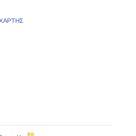
ΧΑΡΤΗΣ