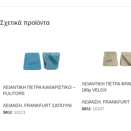
Σχετικά προϊόντα
ΛΕΙΑΝΤΙΚΗ ΠΕΤΡΑ ΦΡΑ
ΛΕΙΑΝΤΙΚΗ ΠΕΤΡΑ ΚΑΘΑΡΙΣΤΙΚΟ –
180p VELOX
PULITORE
ΛΕΙΑΝΣΗ
,
FRANKFURT
ΛΕΙΑΝΣΗ
,
FRANKFURT ΣΑΠΟΥΝΙ
SKU:
10107
SKU:
10121