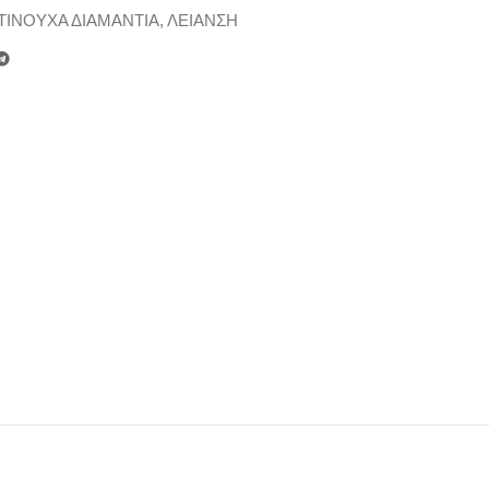
ΙΝΟΥΧΑ ΔΙΑΜΑΝΤΙΑ
,
ΛΕΙΑΝΣΗ