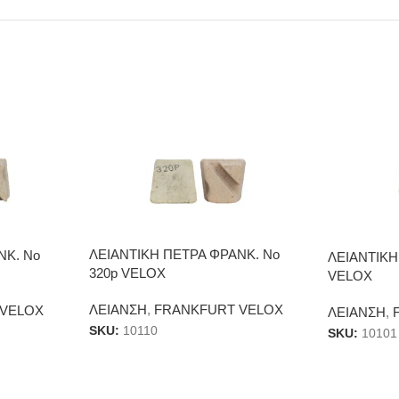
ΛΕΙΑΝΤΙΚΗ ΠΕΤΡΑ ΦΡΑΝΚ. Νο
ΝΚ. Νο
ΛΕΙΑΝΤΙΚΗ
320p VELOX
VELOX
ΛΕΙΑΝΣΗ
,
FRANKFURT VELOX
 VELOX
ΛΕΙΑΝΣΗ
,
SKU:
10110
SKU:
10101