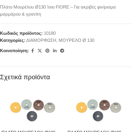
Πλάτο Μουρέλου Ø130 Ίσιο FIORE – Για ακριβές φινίρισμα
μαρμάρου & γρανίτη
Κωδικός προϊόντος:
10180
Κατηγορίες:
ΔΙΑΜΟΡΦΩΣΗ
,
ΜΟΥΡΕΛΟ Ø 130
Κοινοποίηση:
Σχετικά προϊόντα