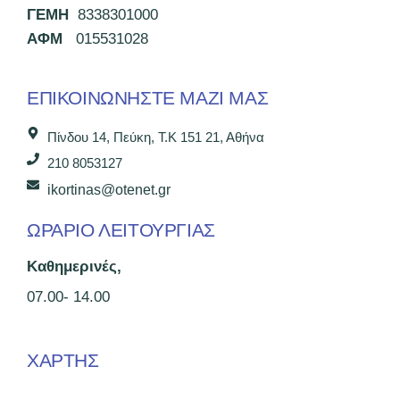
ΓΕΜΗ
8338301000
ΑΦΜ
015531028
ΕΠΙΚΟΙΝΩΝΉΣΤΕ ΜΑΖΊ ΜΑΣ
Πίνδου 14, Πεύκη, Τ.Κ 151 21, Αθήνα
210 8053127
ikortinas@otenet.gr
ΩΡΑΡΙΟ ΛΕΙΤΟΥΡΓΙΑΣ
Καθημερινές,
07.00- 14.00
ΧΑΡΤΗΣ