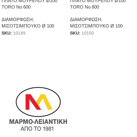
ΠΛΑΤΟ ΜΟΥΡΕΛΟΥ Ø100
ΠΛΑΤΟ ΜΟΥΡΕΛΟΥ Ø100
TORO Νο 600
TORO Νο 800
ΔΙΑΜΟΡΦΩΣΗ
,
ΔΙΑΜΟΡΦΩΣΗ
,
ΜΙΣΟΤΣΙΜΠΟΥΚΟ Ø 100
ΜΙΣΟΤΣΙΜΠΟΥΚΟ Ø 100
SKU:
10149
SKU:
10150