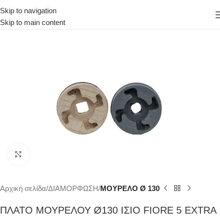
Skip to navigation
Skip to main content
Κάντε κλικ για μεγέθυνση
Αρχική σελίδα
ΔΙΑΜΟΡΦΩΣΗ
ΜΟΥΡΕΛΟ Ø 130
ΠΛΑΤΟ ΜΟΥΡΕΛΟΥ Ø130 ΙΣΙΟ FIORE 5 EXTRA