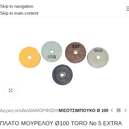
Skip to navigation
Skip to main content
Κάντε κλικ για μεγέθυνση
Αρχική σελίδα
ΔΙΑΜΟΡΦΩΣΗ
ΜΙΣΟΤΣΙΜΠΟΥΚΟ Ø 100
ΠΛΑΤΟ ΜΟΥΡΕΛΟΥ Ø100 TORO Νο 5 EXTRA