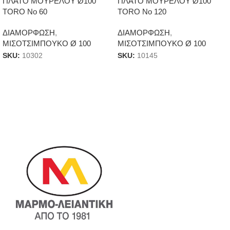
ΠΛΑΤΟ ΜΟΥΡΕΛΟΥ Ø100
ΠΛΑΤΟ ΜΟΥΡΕΛΟΥ Ø100
TORO No 60
TORO Νο 120
ΔΙΑΜΟΡΦΩΣΗ
,
ΔΙΑΜΟΡΦΩΣΗ
,
ΜΙΣΟΤΣΙΜΠΟΥΚΟ Ø 100
ΜΙΣΟΤΣΙΜΠΟΥΚΟ Ø 100
SKU:
10302
SKU:
10145