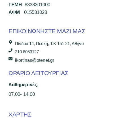
ΓΕΜΗ
8338301000
ΑΦΜ
015531028
ΕΠΙΚΟΙΝΩΝΉΣΤΕ ΜΑΖΊ ΜΑΣ
Πίνδου 14, Πεύκη, Τ.Κ 151 21, Αθήνα
210 8053127
ikortinas@otenet.gr
ΩΡΑΡΙΟ ΛΕΙΤΟΥΡΓΙΑΣ
Καθημερινές,
07.00- 14.00
ΧΑΡΤΗΣ