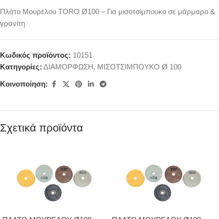
Πλάτο Μουρέλου TORO Ø100 – Για μισοτσίμπουκο σε μάρμαρο &
γρανίτη
Κωδικός προϊόντος:
10151
Κατηγορίες:
ΔΙΑΜΟΡΦΩΣΗ
,
ΜΙΣΟΤΣΙΜΠΟΥΚΟ Ø 100
Κοινοποίηση:
Σχετικά προϊόντα