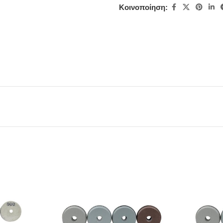
Κοινοποίηση: