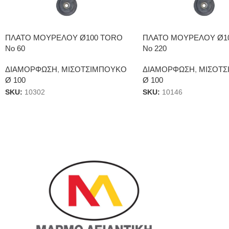
ΠΛΑΤΟ ΜΟΥΡΕΛΟΥ Ø100 TORO
ΠΛΑΤΟ ΜΟΥΡΕΛΟΥ Ø1
No 60
Νο 220
ΔΙΑΜΟΡΦΩΣΗ
,
ΜΙΣΟΤΣΙΜΠΟΥΚΟ
ΔΙΑΜΟΡΦΩΣΗ
,
ΜΙΣΟΤΣ
Ø 100
Ø 100
SKU:
10302
SKU:
10146