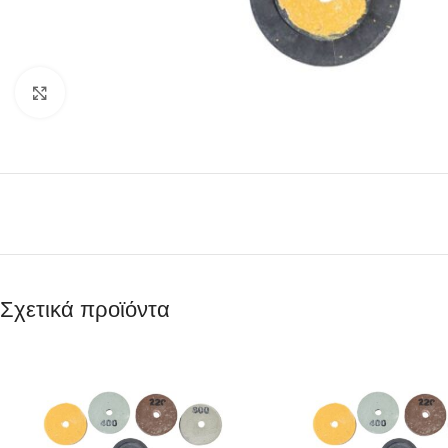
Κάντε κλικ για μεγέθυνση
Σχετικά προϊόντα