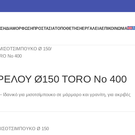
ΗΣΗ
ΔΙΑΜΟΡΦΩΣΗ
ΠΡΟΣΤΑΣΙΑ
ΤΟΠΟΘΕΤΗΣΗ
ΕΡΓΑΛΕΙΑ
ΕΠΙΚΟΙΝΩΝΙΑ
ΜΙΣΟΤΣΙΜΠΟΥΚΟ Ø 150
O Νο 400
ΕΛΟΥ Ø150 TORO Νο 400
δανικό για μισοτσίμπουκο σε μάρμαρο και γρανίτη, για ακριβές
ΙΣΟΤΣΙΜΠΟΥΚΟ Ø 150