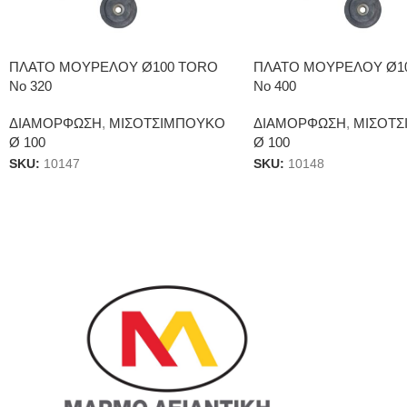
ΠΛΑΤΟ ΜΟΥΡΕΛΟΥ Ø100 TORO
ΠΛΑΤΟ ΜΟΥΡΕΛΟΥ Ø1
Νο 320
Νο 400
ΔΙΑΜΟΡΦΩΣΗ
,
ΜΙΣΟΤΣΙΜΠΟΥΚΟ
ΔΙΑΜΟΡΦΩΣΗ
,
ΜΙΣΟΤΣ
Ø 100
Ø 100
SKU:
10147
SKU:
10148