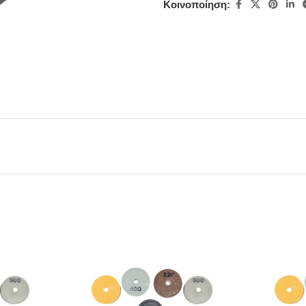
Κοινοποίηση: