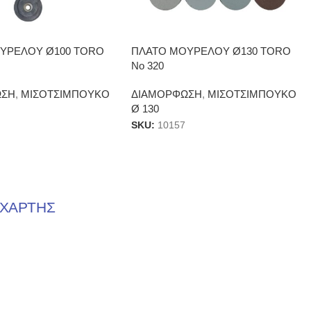
ΥΡΕΛΟΥ Ø100 TORO
ΠΛΑΤΟ ΜΟΥΡΕΛΟΥ Ø130 TORO
No 320
ΩΣΗ
,
ΜΙΣΟΤΣΙΜΠΟΥΚΟ
ΔΙΑΜΟΡΦΩΣΗ
,
ΜΙΣΟΤΣΙΜΠΟΥΚΟ
Ø 130
SKU:
10157
ΧΑΡΤΗΣ