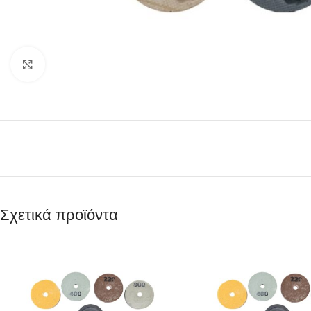
Κάντε κλικ για μεγέθυνση
Σχετικά προϊόντα