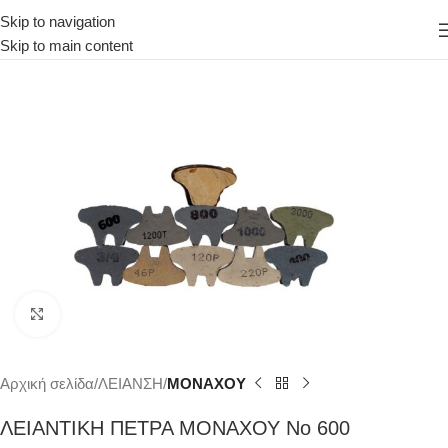
Skip to navigation
Skip to main content
Κάντε κλικ για μεγέθυνση
Αρχική σελίδα
ΛΕΙΑΝΣΗ
ΜΟΝΑΧΟΥ
ΛΕΙΑΝΤΙΚΗ ΠΕΤΡΑ ΜΟΝΑΧΟΥ Νο 600