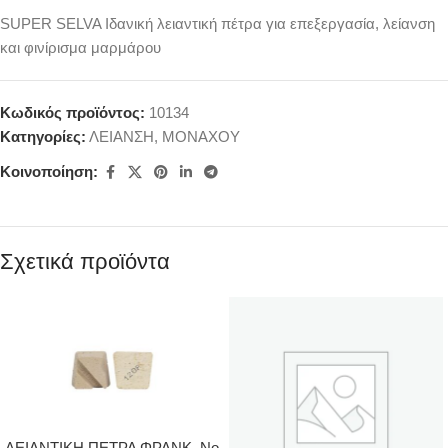
SUPER SELVA Ιδανική λειαντική πέτρα για επεξεργασία, λείανση
και φινίρισμα μαρμάρου
Κωδικός προϊόντος:
10134
Κατηγορίες:
ΛΕΙΑΝΣΗ
,
ΜΟΝΑΧΟΥ
Κοινοποίηση:
Σχετικά προϊόντα
ΛΕΙΑΝΤΙΚΗ ΠΕΤΡΑ ΦΡΑΝΚ. Νο