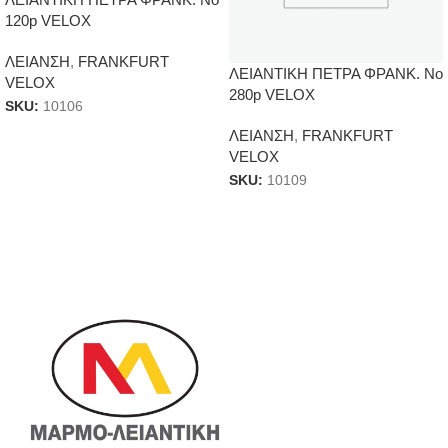
120p VELOX
ΛΕΙΑΝΣΗ
,
FRANKFURT
ΛΕΙΑΝΤΙΚΗ ΠΕΤΡΑ ΦΡΑΝΚ. Νο
VELOX
280p VELOX
SKU:
10106
ΛΕΙΑΝΣΗ
,
FRANKFURT
VELOX
SKU:
10109