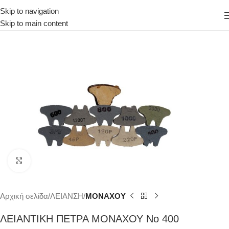
Skip to navigation
Skip to main content
Κάντε κλικ για μεγέθυνση
Αρχική σελίδα
ΛΕΙΑΝΣΗ
ΜΟΝΑΧΟΥ
ΛΕΙΑΝΤΙΚΗ ΠΕΤΡΑ ΜΟΝΑΧΟΥ Νο 400