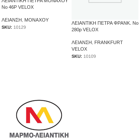
ΛΕΙΑΝΤΙΚΗ ΠΕΤΡΑ ΜΟΝΑΧΟΥ
Νο 46P VELOX
ΛΕΙΑΝΣΗ
,
ΜΟΝΑΧΟΥ
ΛΕΙΑΝΤΙΚΗ ΠΕΤΡΑ ΦΡΑΝΚ. Νο
SKU:
10129
280p VELOX
ΛΕΙΑΝΣΗ
,
FRANKFURT
VELOX
SKU:
10109