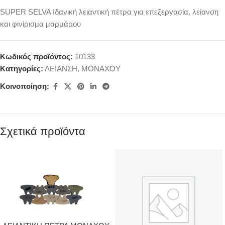
SUPER SELVA Ιδανική λειαντική πέτρα για επεξεργασία, λείανση
και φινίρισμα μαρμάρου
Κωδικός προϊόντος:
10133
Κατηγορίες:
ΛΕΙΑΝΣΗ
,
ΜΟΝΑΧΟΥ
Κοινοποίηση:
Σχετικά προϊόντα