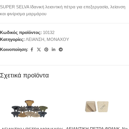
SUPER SELVA Ιδανική λειαντική πέτρα για επεξεργασία, λείανση
και φινίρισμα μαρμάρου
Κωδικός προϊόντος:
10132
Κατηγορίες:
ΛΕΙΑΝΣΗ
,
ΜΟΝΑΧΟΥ
Κοινοποίηση:
Σχετικά προϊόντα
ΛΕΙΑΝΤΙΚΗ ΠΕΤΡΑ ΦΡΑΝΚ. Νο