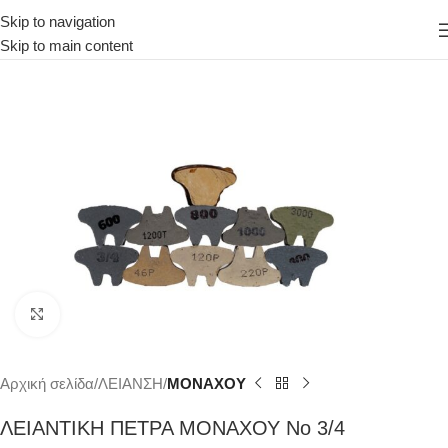
Skip to navigation
Skip to main content
Κάντε κλικ για μεγέθυνση
Αρχική σελίδα
ΛΕΙΑΝΣΗ
ΜΟΝΑΧΟΥ
ΛΕΙΑΝΤΙΚΗ ΠΕΤΡΑ ΜΟΝΑΧΟΥ Νο 3/4