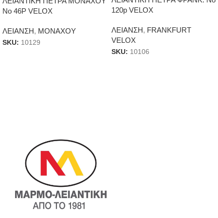
ΛΕΙΑΝΤΙΚΗ ΠΕΤΡΑ ΜΟΝΑΧΟΥ
120p VELOX
Νο 46P VELOX
ΛΕΙΑΝΣΗ
,
FRANKFURT
ΛΕΙΑΝΣΗ
,
ΜΟΝΑΧΟΥ
VELOX
SKU:
10129
SKU:
10106