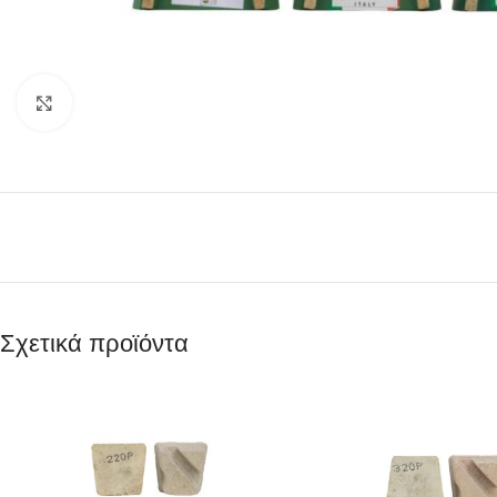
Κάντε κλικ για μεγέθυνση
Σχετικά προϊόντα