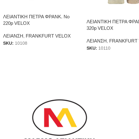
ΛΕΙΑΝΤΙΚΗ ΠΕΤΡΑ ΦΡΑΝΚ. Νο
ΛΕΙΑΝΤΙΚΗ ΠΕΤΡΑ ΦΡΑ
220p VELOX
320p VELOX
ΛΕΙΑΝΣΗ
,
FRANKFURT VELOX
ΛΕΙΑΝΣΗ
,
FRANKFURT
SKU:
10108
SKU:
10110