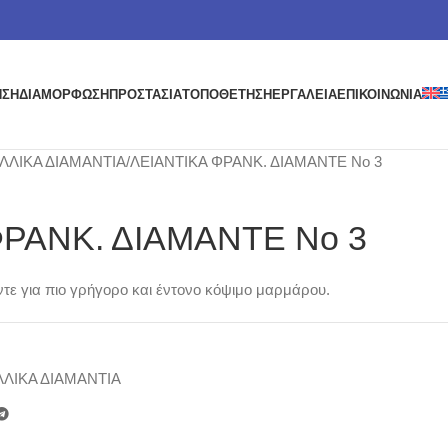
ΗΣΗ
ΔΙΑΜΟΡΦΩΣΗ
ΠΡΟΣΤΑΣΙΑ
ΤΟΠΟΘΕΤΗΣΗ
ΕΡΓΑΛΕΙΑ
ΕΠΙΚΟΙΝΩΝΙΑ
ΛΛΙΚΑ ΔΙΑΜΑΝΤΙΑ
ΛΕΙΑΝΤΙΚΑ ΦΡΑΝΚ. ΔΙΑΜΑΝΤΕ Νο 3
ΦΡΑΝΚ. ΔΙΑΜΑΝΤΕ Νο 3
ε για πιο γρήγορο και έντονο κόψιμο μαρμάρου.
ΛΙΚΑ ΔΙΑΜΑΝΤΙΑ