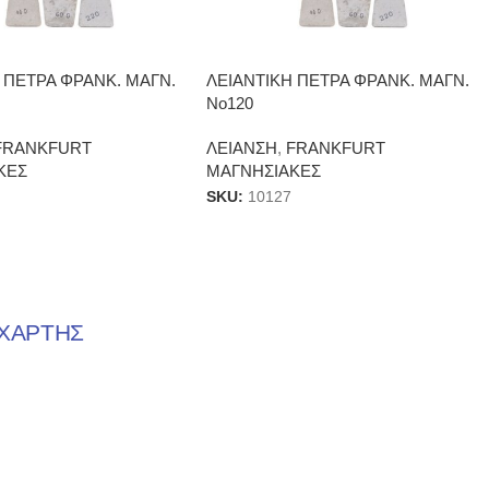
 ΠΕΤΡΑ ΦΡΑΝΚ. ΜΑΓΝ.
ΛΕΙΑΝΤΙΚΗ ΠΕΤΡΑ ΦΡΑΝΚ. ΜΑΓΝ.
Νο120
FRANKFURT
ΛΕΙΑΝΣΗ
,
FRANKFURT
ΚΕΣ
ΜΑΓΝΗΣΙΑΚΕΣ
SKU:
10127
ΧΑΡΤΗΣ