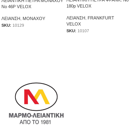
ΛΕΙΑΝΤΙΚΗ ΠΕΤΡΑ ΜΟΝΑΧΟΥ
180p VELOX
Νο 46P VELOX
ΛΕΙΑΝΣΗ
,
FRANKFURT
ΛΕΙΑΝΣΗ
,
ΜΟΝΑΧΟΥ
VELOX
SKU:
10129
SKU:
10107