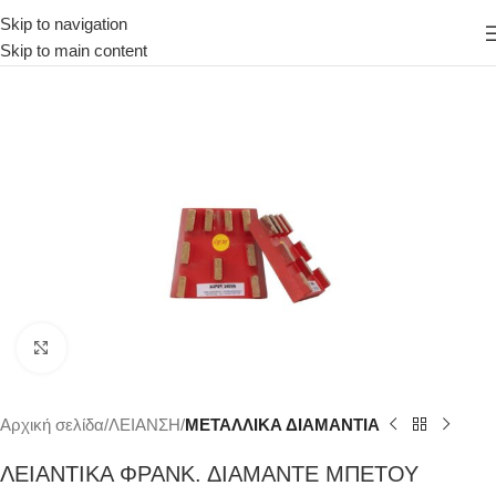
Skip to navigation
Skip to main content
Κάντε κλικ για μεγέθυνση
Αρχική σελίδα
ΛΕΙΑΝΣΗ
ΜΕΤΑΛΛΙΚΑ ΔΙΑΜΑΝΤΙΑ
ΛΕΙΑΝΤΙΚΑ ΦΡΑΝΚ. ΔΙΑΜΑΝΤΕ ΜΠΕΤΟΥ