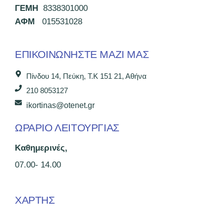
ΓΕΜΗ
8338301000
ΑΦΜ
015531028
ΕΠΙΚΟΙΝΩΝΉΣΤΕ ΜΑΖΊ ΜΑΣ
Πίνδου 14, Πεύκη, Τ.Κ 151 21, Αθήνα
210 8053127
ikortinas@otenet.gr
ΩΡΑΡΙΟ ΛΕΙΤΟΥΡΓΙΑΣ
Καθημερινές,
07.00- 14.00
ΧΑΡΤΗΣ