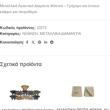
Μεταλλικά Λειαντικά Διαμάντε Μπετού – Γρήγορο και έντονο
κόψιμο για σκυρόδεμα.
Κωδικός προϊόντος:
10273
Κατηγορίες:
ΛΕΙΑΝΣΗ
,
ΜΕΤΑΛΛΙΚΑ ΔΙΑΜΑΝΤΙΑ
Κοινοποίηση:
Σχετικά προϊόντα
ΛΕΙΑΝΤΙΚΗ ΠΕΤΡΑ ΦΡΑΝΚ. Νο