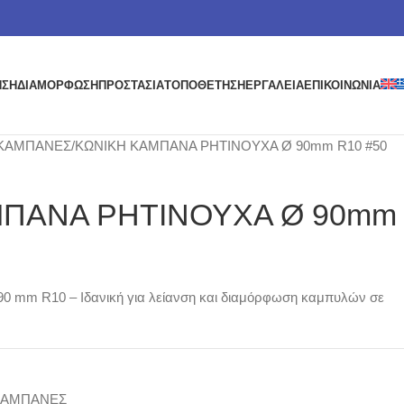
ΗΣΗ
ΔΙΑΜΟΡΦΩΣΗ
ΠΡΟΣΤΑΣΙΑ
ΤΟΠΟΘΕΤΗΣΗ
ΕΡΓΑΛΕΙΑ
ΕΠΙΚΟΙΝΩΝΙΑ
ΚΑΜΠΑΝΕΣ
ΚΩΝΙΚΗ ΚΑΜΠΑΝΑ ΡΗΤΙΝΟΥΧΑ Ø 90mm R10 #50
ΜΠΑΝΑ ΡΗΤΙΝΟΥΧΑ Ø 90mm
0 mm R10 – Ιδανική για λείανση και διαμόρφωση καμπυλών σε
ΚΑΜΠΑΝΕΣ