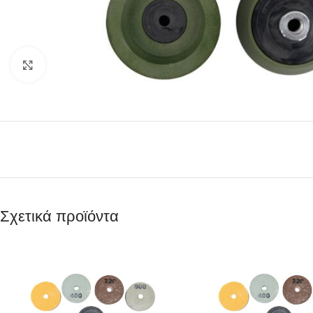
Κάντε κλικ για μεγέθυνση
Σχετικά προϊόντα