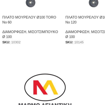
ΠΛΑΤΟ ΜΟΥΡΕΛΟΥ Ø100 TORO
ΠΛΑΤΟ ΜΟΥΡΕΛΟΥ Ø1
No 60
Νο 120
ΔΙΑΜΟΡΦΩΣΗ
,
ΜΙΣΟΤΣΙΜΠΟΥΚΟ
ΔΙΑΜΟΡΦΩΣΗ
,
ΜΙΣΟΤΣ
Ø 100
Ø 100
SKU:
10302
SKU:
10145