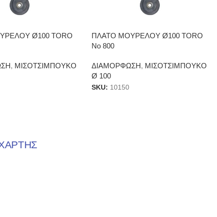
ΥΡΕΛΟΥ Ø100 TORO
ΠΛΑΤΟ ΜΟΥΡΕΛΟΥ Ø100 TORO
Νο 800
ΩΣΗ
,
ΜΙΣΟΤΣΙΜΠΟΥΚΟ
ΔΙΑΜΟΡΦΩΣΗ
,
ΜΙΣΟΤΣΙΜΠΟΥΚΟ
Ø 100
SKU:
10150
ΧΑΡΤΗΣ