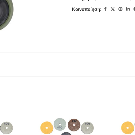
Κοινοποίηση: