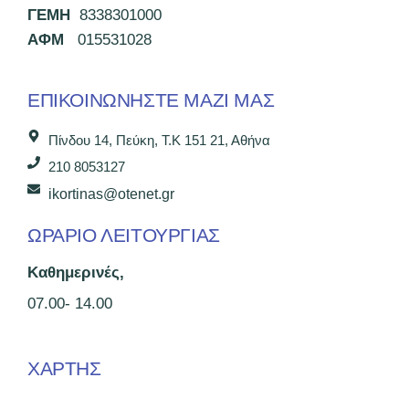
ΓΕΜΗ
8338301000
ΑΦΜ
015531028
ΕΠΙΚΟΙΝΩΝΉΣΤΕ ΜΑΖΊ ΜΑΣ
Πίνδου 14, Πεύκη, Τ.Κ 151 21, Αθήνα
210 8053127
ikortinas@otenet.gr
ΩΡΑΡΙΟ ΛΕΙΤΟΥΡΓΙΑΣ
Καθημερινές,
07.00- 14.00
ΧΑΡΤΗΣ