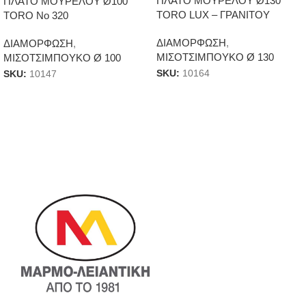
ΠΛΑΤΟ ΜΟΥΡΕΛΟΥ Ø130
ΠΛΑΤΟ ΜΟΥΡΕΛΟΥ Ø100
TORO LUX – ΓΡΑΝΙΤΟΥ
TORO Νο 320
ΔΙΑΜΟΡΦΩΣΗ
,
ΔΙΑΜΟΡΦΩΣΗ
,
ΜΙΣΟΤΣΙΜΠΟΥΚΟ Ø 130
ΜΙΣΟΤΣΙΜΠΟΥΚΟ Ø 100
SKU:
10164
SKU:
10147