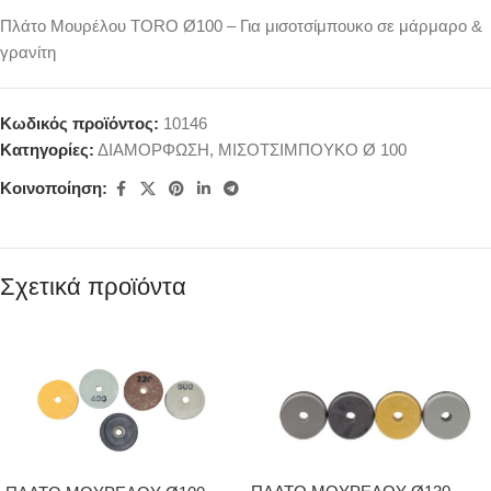
Πλάτο Μουρέλου TORO Ø100 – Για μισοτσίμπουκο σε μάρμαρο &
γρανίτη
Κωδικός προϊόντος:
10146
Κατηγορίες:
ΔΙΑΜΟΡΦΩΣΗ
,
ΜΙΣΟΤΣΙΜΠΟΥΚΟ Ø 100
Κοινοποίηση:
Σχετικά προϊόντα