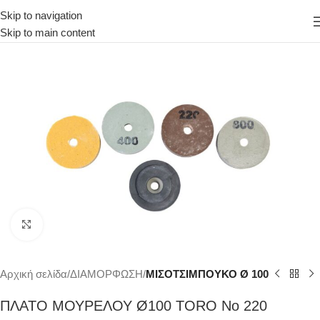
Skip to navigation
Skip to main content
Κάντε κλικ για μεγέθυνση
Αρχική σελίδα
ΔΙΑΜΟΡΦΩΣΗ
ΜΙΣΟΤΣΙΜΠΟΥΚΟ Ø 100
ΠΛΑΤΟ ΜΟΥΡΕΛΟΥ Ø100 TORO Νο 220