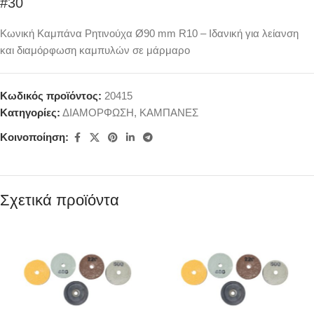
#30
Κωνική Καμπάνα Ρητινούχα Ø90 mm R10 – Ιδανική για λείανση
και διαμόρφωση καμπυλών σε μάρμαρο
Κωδικός προϊόντος:
20415
Κατηγορίες:
ΔΙΑΜΟΡΦΩΣΗ
,
ΚΑΜΠΑΝΕΣ
Κοινοποίηση:
Σχετικά προϊόντα