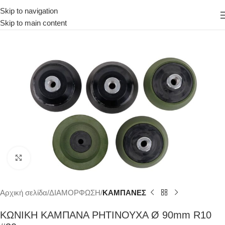
Skip to navigation
Skip to main content
Κάντε κλικ για μεγέθυνση
Αρχική σελίδα
ΔΙΑΜΟΡΦΩΣΗ
ΚΑΜΠΑΝΕΣ
ΚΩΝΙΚΗ ΚΑΜΠΑΝΑ ΡΗΤΙΝΟΥΧΑ Ø 90mm R10