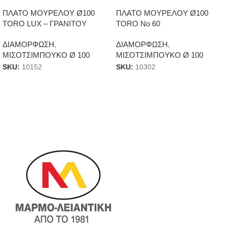
ΠΛΑΤΟ ΜΟΥΡΕΛΟΥ Ø100
ΠΛΑΤΟ ΜΟΥΡΕΛΟΥ Ø100
TORO LUX – ΓΡΑΝΙΤΟΥ
TORO No 60
ΔΙΑΜΟΡΦΩΣΗ
,
ΔΙΑΜΟΡΦΩΣΗ
,
ΜΙΣΟΤΣΙΜΠΟΥΚΟ Ø 100
ΜΙΣΟΤΣΙΜΠΟΥΚΟ Ø 100
SKU:
10152
SKU:
10302