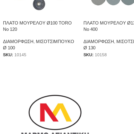
ΠΛΑΤΟ ΜΟΥΡΕΛΟΥ Ø100 TORO
ΠΛΑΤΟ ΜΟΥΡΕΛΟΥ Ø1
Νο 120
No 400
ΔΙΑΜΟΡΦΩΣΗ
,
ΜΙΣΟΤΣΙΜΠΟΥΚΟ
ΔΙΑΜΟΡΦΩΣΗ
,
ΜΙΣΟΤΣ
Ø 100
Ø 130
SKU:
10145
SKU:
10158