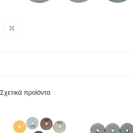
Κάντε κλικ για μεγέθυνση
Σχετικά προϊόντα