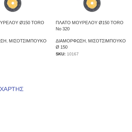
ΥΡΕΛΟΥ Ø150 TORO
ΠΛΑΤΟ ΜΟΥΡΕΛΟΥ Ø150 TORO
Νο 320
ΩΣΗ
,
ΜΙΣΟΤΣΙΜΠΟΥΚΟ
ΔΙΑΜΟΡΦΩΣΗ
,
ΜΙΣΟΤΣΙΜΠΟΥΚΟ
Ø 150
SKU:
10167
ΧΑΡΤΗΣ