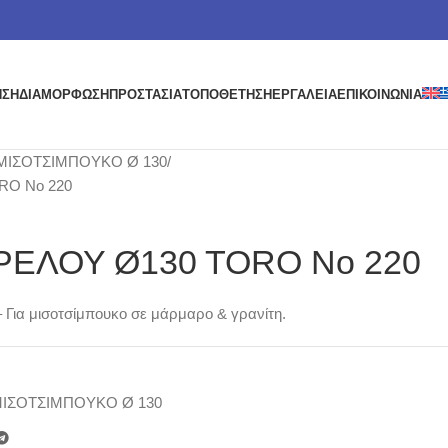
ΗΣΗ
ΔΙΑΜΟΡΦΩΣΗ
ΠΡΟΣΤΑΣΙΑ
ΤΟΠΟΘΕΤΗΣΗ
ΕΡΓΑΛΕΙΑ
ΕΠΙΚΟΙΝΩΝΙΑ
ΜΙΣΟΤΣΙΜΠΟΥΚΟ Ø 130
O No 220
ΕΛΟΥ Ø130 TORO No 220
ια μισοτσίμπουκο σε μάρμαρο & γρανίτη.
ΙΣΟΤΣΙΜΠΟΥΚΟ Ø 130