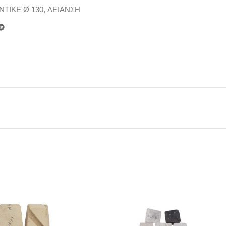
ΝΤΙΚΕ Ø 130
,
ΛΕΙΑΝΣΗ