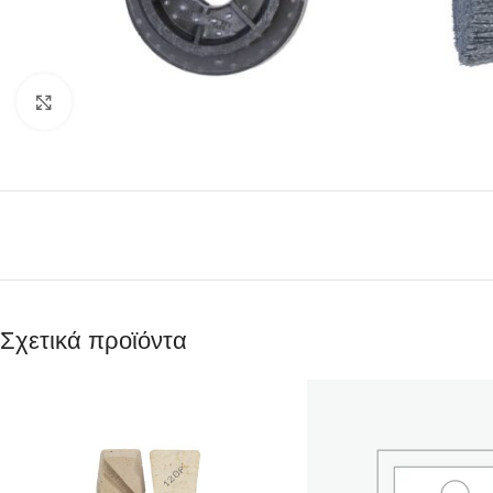
Κάντε κλικ για μεγέθυνση
Σχετικά προϊόντα