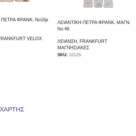
 ΠΕΤΡΑ ΦΡΑΝΚ. Νο16p
ΛΕΙΑΝΤΙΚΗ ΠΕΤΡΑ ΦΡΑΝΚ. ΜΑΓΝ.
Νο 46
FRANKFURT VELOX
ΛΕΙΑΝΣΗ
,
FRANKFURT
ΜΑΓΝΗΣΙΑΚΕΣ
SKU:
10125
ΧΑΡΤΗΣ