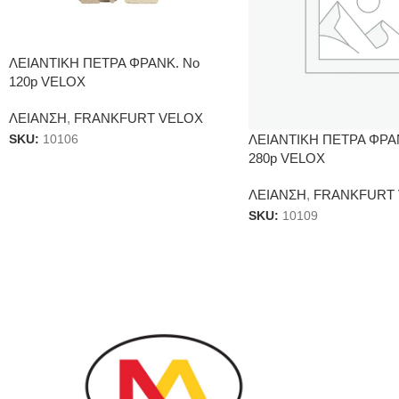
ΛΕΙΑΝΤΙΚΗ ΠΕΤΡΑ ΦΡΑΝΚ. Νο
120p VELOX
ΛΕΙΑΝΣΗ
,
FRANKFURT VELOX
ΛΕΙΑΝΤΙΚΗ ΠΕΤΡΑ ΦΡΑ
SKU:
10106
280p VELOX
ΛΕΙΑΝΣΗ
,
FRANKFURT
SKU:
10109