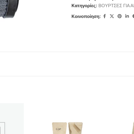
Κατηγορίες:
ΒΟΥΡΤΣΕΣ ΓΙΑ Α
Κοινοποίηση: