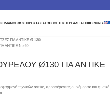
ΗΣΗ
ΔΙΑΜΟΡΦΩΣΗ
ΠΡΟΣΤΑΣΙΑ
ΤΟΠΟΘΕΤΗΣΗ
ΕΡΓΑΛΕΙΑ
ΕΠΙΚΟΙΝΩΝΙΑ
ΣΕΣ ΓΙΑ ΑΝΤΙΚΕ Ø 130
Α ΑΝΤΙΚΕ Νο 60
ΥΡΕΛΟΥ Ø130 ΓΙΑ ΑΝΤΙΚΕ
εφαρμογή τεχνικών αντίκε, προσφέροντας ομοιόμορφο και φυσικό
ρα