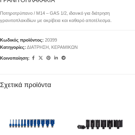
ΓΡΑΝΙΤΟΠΛΑΚΑΚΙΑ
Ποτηροτρύπανο / M14 – GAS 1/2, ιδανικό για διάτρηση
γρανιτοπλακιδίων με ακρίβεια και καθαρό αποτέλεσμα.
Κωδικός προϊόντος:
20399
Κατηγορίες:
ΔΙΑΤΡΗΣΗ
,
ΚΕΡΑΜΙΚΩΝ
Κοινοποίηση:
Σχετικά προϊόντα