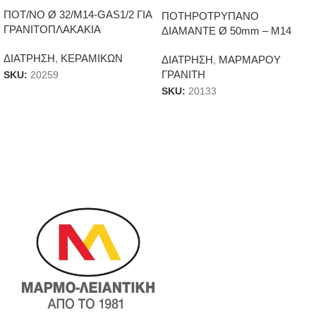
ΠΟΤ/ΝΟ Ø 32/Μ14-GAS1/2 ΓΙΑ
ΠΟΤΗΡΟΤΡΥΠΑΝΟ
ΓΡΑΝΙΤΟΠΛΑΚΑΚΙΑ
ΔΙΑΜΑΝΤΕ Ø 50mm – Μ14
ΔΙΑΤΡΗΣΗ
,
ΚΕΡΑΜΙΚΩΝ
ΔΙΑΤΡΗΣΗ
,
ΜΑΡΜΑΡΟΥ
ΓΡΑΝΙΤΗ
SKU:
20259
SKU:
20133