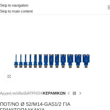
Skip to navigation
Skip to main content
Κάντε κλικ για μεγέθυνση
Αρχική σελίδα
ΔΙΑΤΡΗΣΗ
ΚΕΡΑΜΙΚΩΝ
ΠΟΤ/ΝΟ Ø 52/Μ14-GAS1/2 ΓΙΑ