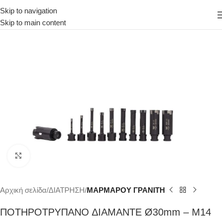
Skip to navigation
Skip to main content
Κάντε κλικ για μεγέθυνση
Αρχική σελίδα
ΔΙΑΤΡΗΣΗ
ΜΑΡΜΑΡΟΥ ΓΡΑΝΙΤΗ
ΠΟΤΗΡΟΤΡΥΠΑΝΟ ΔΙΑΜΑΝΤΕ Ø30mm – Μ14