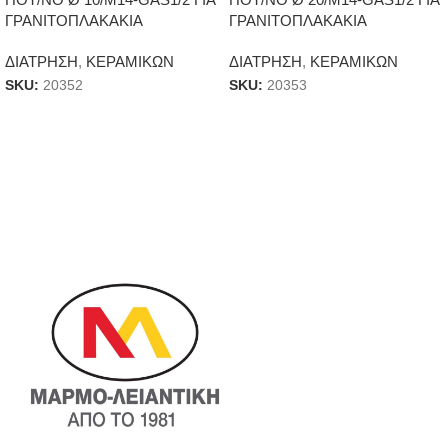
ΓΡΑΝΙΤΟΠΛΑΚΑΚΙΑ
ΓΡΑΝΙΤΟΠΛΑΚΑΚΙΑ
ΔΙΑΤΡΗΣΗ
,
ΚΕΡΑΜΙΚΩΝ
ΔΙΑΤΡΗΣΗ
,
ΚΕΡΑΜΙΚΩΝ
SKU:
20352
SKU:
20353