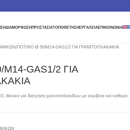
ΗΣΗ
ΔΙΑΜΟΡΦΩΣΗ
ΠΡΟΣΤΑΣΙΑ
ΤΟΠΟΘΕΤΗΣΗ
ΕΡΓΑΛΕΙΑ
ΕΠΙΚΟΙΝΩΝΙΑ
ΑΜΙΚΩΝ
ΠΟΤ/ΝΟ Ø 50/Μ14-GAS1/2 ΓΙΑ ΓΡΑΝΙΤΟΠΛΑΚΑΚΙΑ
/Μ14-GAS1/2 ΓΙΑ
ΑΚΑΚΙΑ
, ιδανικό για διάτρηση γρανιτοπλακιδίων με ακρίβεια και καθαρό
ΑΜΙΚΩΝ