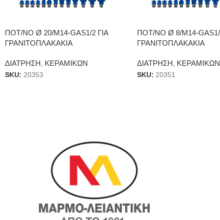
ΠΟΤ/ΝΟ Ø 20/Μ14-GAS1/2 ΓΙΑ
ΠΟΤ/ΝΟ Ø 8/Μ14-GAS1/
ΓΡΑΝΙΤΟΠΛΑΚΑΚΙΑ
ΓΡΑΝΙΤΟΠΛΑΚΑΚΙΑ
ΔΙΑΤΡΗΣΗ
,
ΚΕΡΑΜΙΚΩΝ
ΔΙΑΤΡΗΣΗ
,
ΚΕΡΑΜΙΚΩΝ
SKU:
20353
SKU:
20351