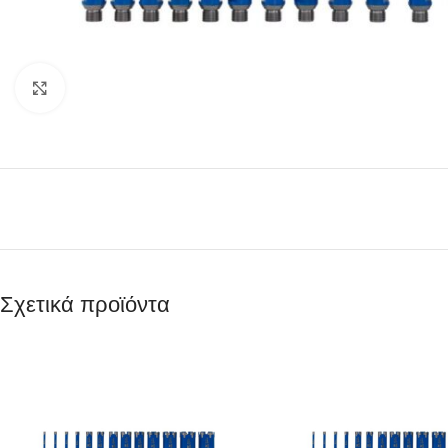
Κάντε κλικ για μεγέθυνση
Σχετικά προϊόντα