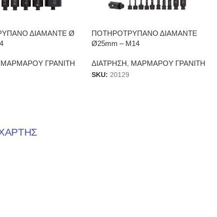
ΥΠΑΝΟ ΔΙΑΜΑΝΤΕ Ø
ΠΟΤΗΡΟΤΡΥΠΑΝΟ ΔΙΑΜΑΝΤΕ
4
Ø25mm – Μ14
ΜΑΡΜΑΡΟΥ ΓΡΑΝΙΤΗ
ΔΙΑΤΡΗΣΗ
,
ΜΑΡΜΑΡΟΥ ΓΡΑΝΙΤΗ
SKU:
20129
ΧΑΡΤΗΣ