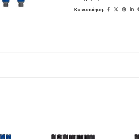
Κοινοποίηση: