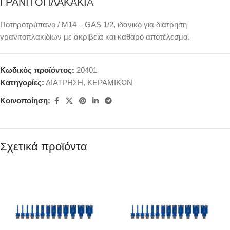
ΓΡΑΝΙΤΟΠΛΑΚΑΚΙΑ
Ποτηροτρύπανο / M14 – GAS 1/2, ιδανικό για διάτρηση
γρανιτοπλακιδίων με ακρίβεια και καθαρό αποτέλεσμα.
Κωδικός προϊόντος:
20401
Κατηγορίες:
ΔΙΑΤΡΗΣΗ
,
ΚΕΡΑΜΙΚΩΝ
Κοινοποίηση:
Σχετικά προϊόντα