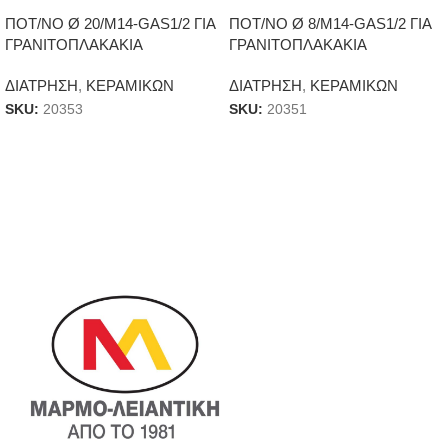
ΠΟΤ/ΝΟ Ø 20/Μ14-GAS1/2 ΓΙΑ
ΠΟΤ/ΝΟ Ø 8/Μ14-GAS1/2 ΓΙΑ
ΓΡΑΝΙΤΟΠΛΑΚΑΚΙΑ
ΓΡΑΝΙΤΟΠΛΑΚΑΚΙΑ
ΔΙΑΤΡΗΣΗ
,
ΚΕΡΑΜΙΚΩΝ
ΔΙΑΤΡΗΣΗ
,
ΚΕΡΑΜΙΚΩΝ
SKU:
20353
SKU:
20351