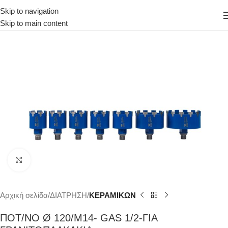
Skip to navigation
Skip to main content
Κάντε κλικ για μεγέθυνση
Αρχική σελίδα
ΔΙΑΤΡΗΣΗ
ΚΕΡΑΜΙΚΩΝ
ΠΟΤ/ΝΟ Ø 120/Μ14- GAS 1/2-ΓΙΑ