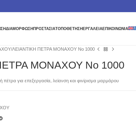
ΗΣΗ
ΔΙΑΜΟΡΦΩΣΗ
ΠΡΟΣΤΑΣΙΑ
ΤΟΠΟΘΕΤΗΣΗ
ΕΡΓΑΛΕΙΑ
ΕΠΙΚΟΙΝΩΝΙΑ
ΑΧΟΥ
ΛΕΙΑΝΤΙΚΗ ΠΕΤΡΑ ΜΟΝΑΧΟΥ Νο 1000
ΠΕΤΡΑ ΜΟΝΑΧΟΥ Νο 1000
ή πέτρα για επεξεργασία, λείανση και φινίρισμα μαρμάρου
ΧΟΥ