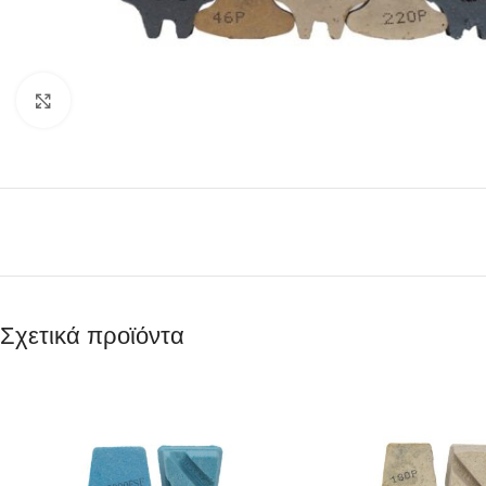
Κάντε κλικ για μεγέθυνση
Σχετικά προϊόντα