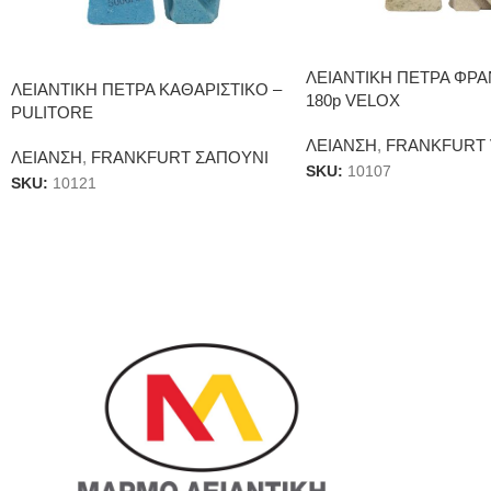
ΛΕΙΑΝΤΙΚΗ ΠΕΤΡΑ ΦΡΑ
ΛΕΙΑΝΤΙΚΗ ΠΕΤΡΑ ΚΑΘΑΡΙΣΤΙΚΟ –
180p VELOX
PULITORE
ΛΕΙΑΝΣΗ
,
FRANKFURT
ΛΕΙΑΝΣΗ
,
FRANKFURT ΣΑΠΟΥΝΙ
SKU:
10107
SKU:
10121