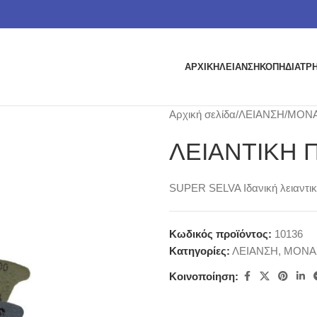
ΑΡΧΙΚΗ
ΛΕΙΑΝΣΗ
ΚΟΠΗ
ΔΙΑΤΡ
Αρχική σελίδα
ΛΕΙΑΝΣΗ
ΜΟΝ
ΛΕΙΑΝΤΙΚΗ 
SUPER SELVA Ιδανική λειαντικ
Κωδικός προϊόντος:
10136
Κατηγορίες:
ΛΕΙΑΝΣΗ
,
ΜΟΝΑ
Κοινοποίηση: