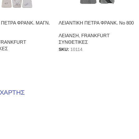
 ΠΕΤΡΑ ΦΡΑΝΚ. ΜΑΓΝ.
ΛΕΙΑΝΤΙΚΗ ΠΕΤΡΑ ΦΡΑΝΚ. Νο 800
ΛΕΙΑΝΣΗ
,
FRANKFURT
FRANKFURT
ΣΥΝΘΕΤΙΚΕΣ
ΚΕΣ
SKU:
10114
ΧΑΡΤΗΣ