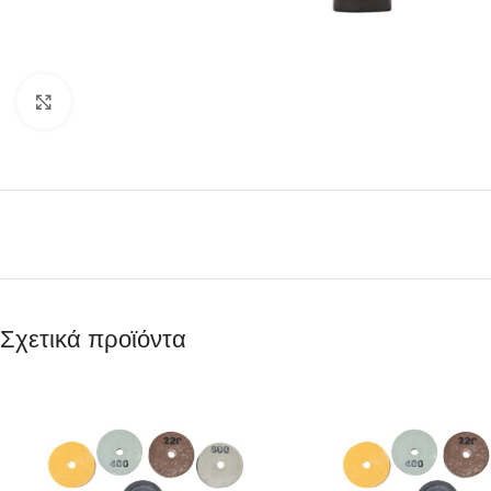
Κάντε κλικ για μεγέθυνση
Σχετικά προϊόντα