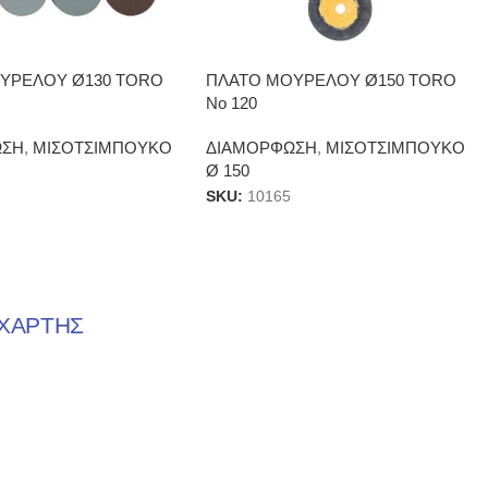
ΠΛΑΤΟ ΜΟΥΡΕΛΟΥ Ø150 TORO
ΥΡΕΛΟΥ Ø130 TORO
Νο 120
ΔΙΑΜΟΡΦΩΣΗ
,
ΜΙΣΟΤΣΙΜΠΟΥΚΟ
ΩΣΗ
,
ΜΙΣΟΤΣΙΜΠΟΥΚΟ
Ø 150
SKU:
10165
ΧΑΡΤΗΣ