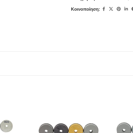
Κοινοποίηση: