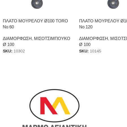
ΠΛΑΤΟ ΜΟΥΡΕΛΟΥ Ø100 TORO
ΠΛΑΤΟ ΜΟΥΡΕΛΟΥ Ø1
No 60
Νο 120
ΔΙΑΜΟΡΦΩΣΗ
,
ΜΙΣΟΤΣΙΜΠΟΥΚΟ
ΔΙΑΜΟΡΦΩΣΗ
,
ΜΙΣΟΤΣ
Ø 100
Ø 100
SKU:
10302
SKU:
10145