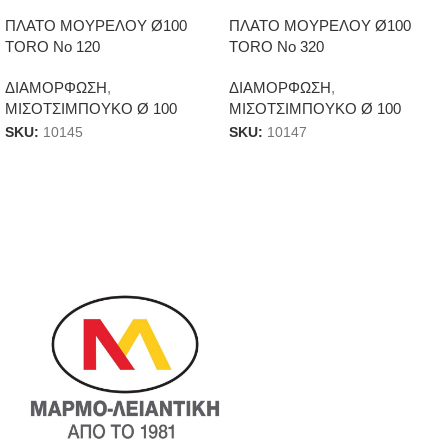
ΠΛΑΤΟ ΜΟΥΡΕΛΟΥ Ø100
ΠΛΑΤΟ ΜΟΥΡΕΛΟΥ Ø100
TORO Νο 120
TORO Νο 320
ΔΙΑΜΟΡΦΩΣΗ
,
ΔΙΑΜΟΡΦΩΣΗ
,
ΜΙΣΟΤΣΙΜΠΟΥΚΟ Ø 100
ΜΙΣΟΤΣΙΜΠΟΥΚΟ Ø 100
SKU:
10145
SKU:
10147