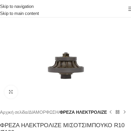
Skip to navigation
Skip to main content
Κάντε κλικ για μεγέθυνση
Αρχική σελίδα
ΔΙΑΜΟΡΦΩΣΗ
ΦΡΕΖΑ ΗΛΕΚΤΡΟΛΙΖΕ
ΦΡΕΖΑ ΗΛΕΚΤΡΟΛΙΖΕ ΜΙΣΟΤΣIMΠΟΥΚΟ R10