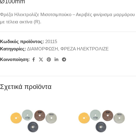
Ø100mm
Φρέζα Ηλεκτρολίζε Μισοτσιμπούκο – Ακριβές φινίρισμα μαρμάρου
με τέλεια ακτίνα (R).
Κωδικός προϊόντος:
20115
Κατηγορίες:
ΔΙΑΜΟΡΦΩΣΗ
,
ΦΡΕΖΑ ΗΛΕΚΤΡΟΛΙΖΕ
Κοινοποίηση:
Σχετικά προϊόντα