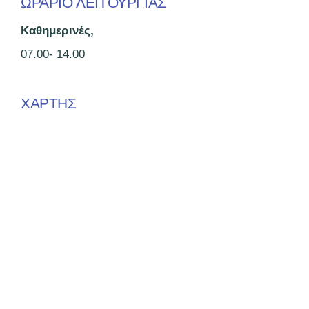
ΩΡΑΡΙΟ ΛΕΙΤΟΥΡΓΙΑΣ
Καθημερινές,
07.00- 14.00
ΧΑΡΤΗΣ