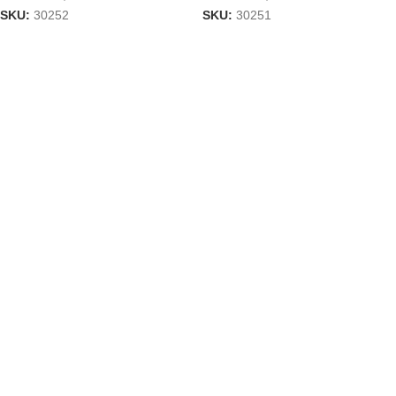
SKU:
30252
SKU:
30251