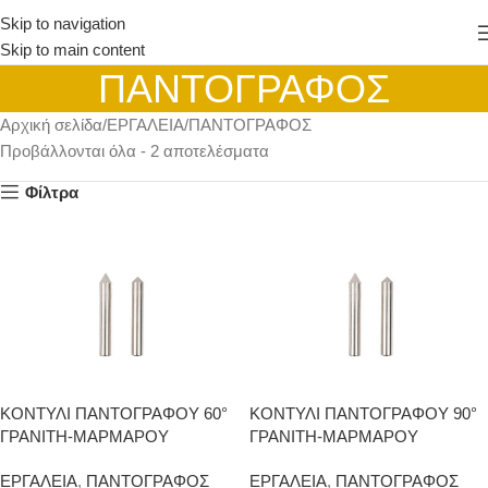
Skip to navigation
Skip to main content
ΠΑΝΤΟΓΡΑΦΟΣ
Αρχική σελίδα
ΕΡΓΑΛΕΙΑ
ΠΑΝΤΟΓΡΑΦΟΣ
Προβάλλονται όλα - 2 αποτελέσματα
Φίλτρα
ΚΟΝΤΥΛΙ ΠΑΝΤΟΓΡΑΦΟΥ 60°
ΚΟΝΤΥΛΙ ΠΑΝΤΟΓΡΑΦΟΥ 90°
ΓΡΑΝΙΤΗ-ΜΑΡΜΑΡΟΥ
ΓΡΑΝΙΤΗ-ΜΑΡΜΑΡΟΥ
ΕΡΓΑΛΕΙΑ
,
ΠΑΝΤΟΓΡΑΦΟΣ
ΕΡΓΑΛΕΙΑ
,
ΠΑΝΤΟΓΡΑΦΟΣ