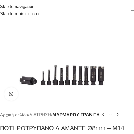
Skip to navigation
Skip to main content
Κάντε κλικ για μεγέθυνση
Αρχική σελίδα
ΔΙΑΤΡΗΣΗ
ΜΑΡΜΑΡΟΥ ΓΡΑΝΙΤΗ
ΠΟΤΗΡΟΤΡΥΠΑΝΟ ΔΙΑΜΑΝΤΕ Ø8mm – Μ14