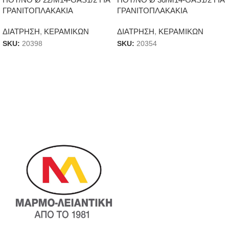
ΓΡΑΝΙΤΟΠΛΑΚΑΚΙΑ
ΓΡΑΝΙΤΟΠΛΑΚΑΚΙΑ
ΔΙΑΤΡΗΣΗ
,
ΚΕΡΑΜΙΚΩΝ
ΔΙΑΤΡΗΣΗ
,
ΚΕΡΑΜΙΚΩΝ
SKU:
20398
SKU:
20354