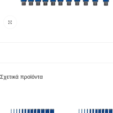
Κάντε κλικ για μεγέθυνση
Σχετικά προϊόντα