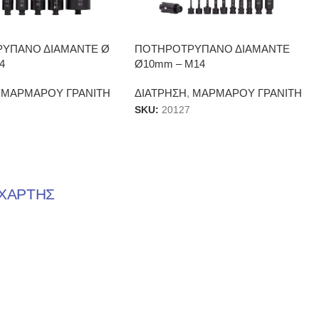
ΥΠΑΝΟ ΔΙΑΜΑΝΤΕ Ø
ΠΟΤΗΡΟΤΡΥΠΑΝΟ ΔΙΑΜΑΝΤΕ
4
Ø10mm – Μ14
ΜΑΡΜΑΡΟΥ ΓΡΑΝΙΤΗ
ΔΙΑΤΡΗΣΗ
,
ΜΑΡΜΑΡΟΥ ΓΡΑΝΙΤΗ
SKU:
20127
ΧΑΡΤΗΣ