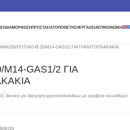
ΗΣΗ
ΔΙΑΜΟΡΦΩΣΗ
ΠΡΟΣΤΑΣΙΑ
ΤΟΠΟΘΕΤΗΣΗ
ΕΡΓΑΛΕΙΑ
ΕΠΙΚΟΙΝΩΝΙΑ
ΑΜΙΚΩΝ
ΠΟΤ/ΝΟ Ø 20/Μ14-GAS1/2 ΓΙΑ ΓΡΑΝΙΤΟΠΛΑΚΑΚΙΑ
/Μ14-GAS1/2 ΓΙΑ
ΑΚΑΚΙΑ
, ιδανικό για διάτρηση γρανιτοπλακιδίων με ακρίβεια και καθαρό
ΑΜΙΚΩΝ