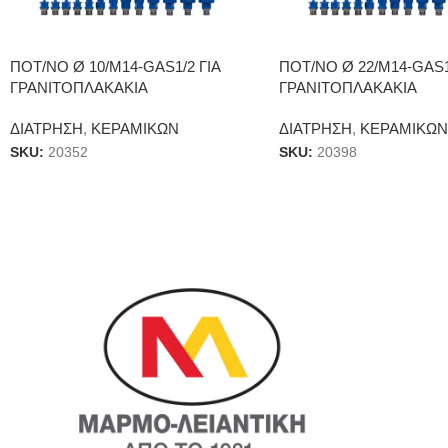
ΠΟΤ/ΝΟ Ø 10/Μ14-GAS1/2 ΓΙΑ
ΠΟΤ/ΝΟ Ø 22/Μ14-GAS1
ΓΡΑΝΙΤΟΠΛΑΚΑΚΙΑ
ΓΡΑΝΙΤΟΠΛΑΚΑΚΙΑ
ΔΙΑΤΡΗΣΗ
,
ΚΕΡΑΜΙΚΩΝ
ΔΙΑΤΡΗΣΗ
,
ΚΕΡΑΜΙΚΩΝ
SKU:
20352
SKU:
20398