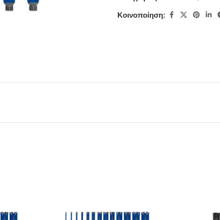
Κοινοποίηση: