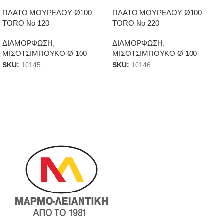
ΠΛΑΤΟ ΜΟΥΡΕΛΟΥ Ø100
ΠΛΑΤΟ ΜΟΥΡΕΛΟΥ Ø100
TORO Νο 120
TORO Νο 220
ΔΙΑΜΟΡΦΩΣΗ
,
ΔΙΑΜΟΡΦΩΣΗ
,
ΜΙΣΟΤΣΙΜΠΟΥΚΟ Ø 100
ΜΙΣΟΤΣΙΜΠΟΥΚΟ Ø 100
SKU:
10145
SKU:
10146