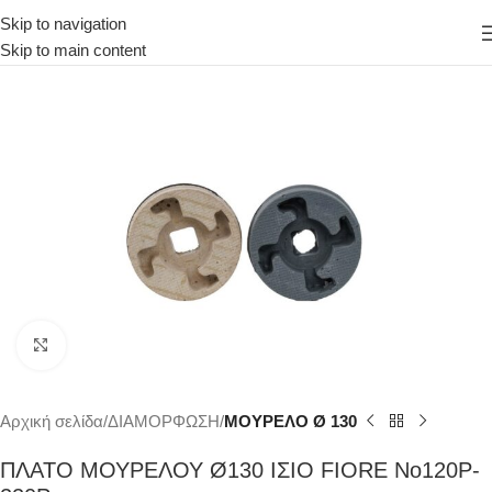
Skip to navigation
Skip to main content
Κάντε κλικ για μεγέθυνση
Αρχική σελίδα
ΔΙΑΜΟΡΦΩΣΗ
ΜΟΥΡΕΛΟ Ø 130
ΠΛΑΤΟ ΜΟΥΡΕΛΟΥ Ø130 ΙΣΙΟ FIORE Νο120P-