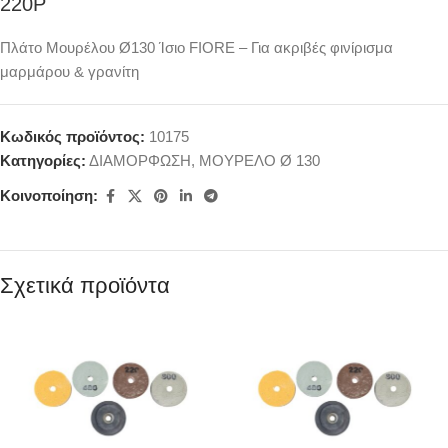
220P
Πλάτο Μουρέλου Ø130 Ίσιο FIORE – Για ακριβές φινίρισμα
μαρμάρου & γρανίτη
Κωδικός προϊόντος:
10175
Κατηγορίες:
ΔΙΑΜΟΡΦΩΣΗ
,
ΜΟΥΡΕΛΟ Ø 130
Κοινοποίηση:
Σχετικά προϊόντα