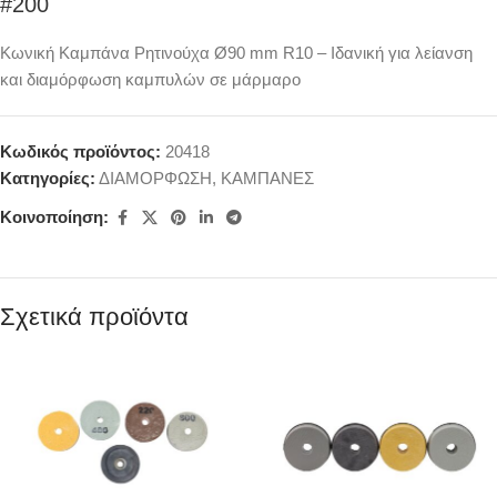
#200
Κωνική Καμπάνα Ρητινούχα Ø90 mm R10 – Ιδανική για λείανση
και διαμόρφωση καμπυλών σε μάρμαρο
Κωδικός προϊόντος:
20418
Κατηγορίες:
ΔΙΑΜΟΡΦΩΣΗ
,
ΚΑΜΠΑΝΕΣ
Κοινοποίηση:
Σχετικά προϊόντα