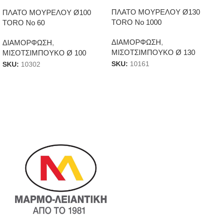
ΠΛΑΤΟ ΜΟΥΡΕΛΟΥ Ø130
ΠΛΑΤΟ ΜΟΥΡΕΛΟΥ Ø100
TORO No 1000
TORO No 60
ΔΙΑΜΟΡΦΩΣΗ
,
ΔΙΑΜΟΡΦΩΣΗ
,
ΜΙΣΟΤΣΙΜΠΟΥΚΟ Ø 130
ΜΙΣΟΤΣΙΜΠΟΥΚΟ Ø 100
SKU:
10161
SKU:
10302