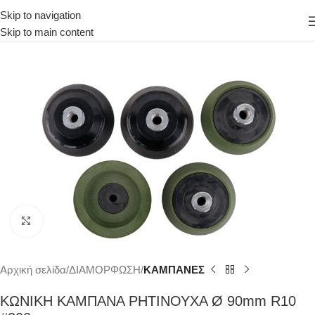
Skip to navigation
Skip to main content
Κάντε κλικ για μεγέθυνση
Αρχική σελίδα
ΔΙΑΜΟΡΦΩΣΗ
ΚΑΜΠΑΝΕΣ
ΚΩΝΙΚΗ ΚΑΜΠΑΝΑ ΡΗΤΙΝΟΥΧΑ Ø 90mm R10