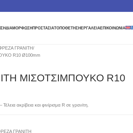
ΗΣΗ
ΔΙΑΜΟΡΦΩΣΗ
ΠΡΟΣΤΑΣΙΑ
ΤΟΠΟΘΕΤΗΣΗ
ΕΡΓΑΛΕΙΑ
ΕΠΙΚΟΙΝΩΝΙΑ
ΦΡΕΖΑ ΓΡΑΝΙΤΗ
ΟΥΚΟ R10 Ø100mm
ΙΤΗ ΜΙΣΟΤΣΙΜΠΟΥΚΟ R10
Τέλεια ακρίβεια και φινίρισμα R σε γρανίτη.
ΡΕΖΑ ΓΡΑΝΙΤΗ