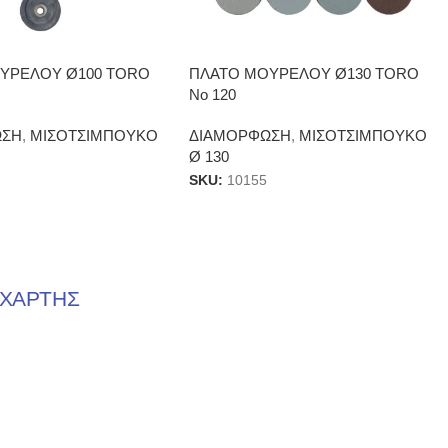
ΥΡΕΛΟΥ Ø100 TORO
ΠΛΑΤΟ ΜΟΥΡΕΛΟΥ Ø130 TORO
No 120
ΩΣΗ
,
ΜΙΣΟΤΣΙΜΠΟΥΚΟ
ΔΙΑΜΟΡΦΩΣΗ
,
ΜΙΣΟΤΣΙΜΠΟΥΚΟ
Ø 130
SKU:
10155
ΧΑΡΤΗΣ