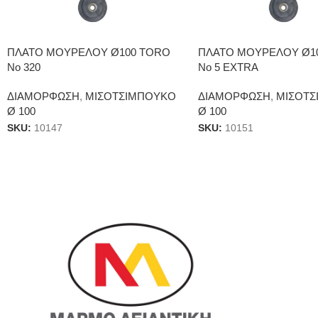
ΠΛΑΤΟ ΜΟΥΡΕΛΟΥ Ø100 TORO
ΠΛΑΤΟ ΜΟΥΡΕΛΟΥ Ø1
Νο 320
Νο 5 EXTRA
ΔΙΑΜΟΡΦΩΣΗ
,
ΜΙΣΟΤΣΙΜΠΟΥΚΟ
ΔΙΑΜΟΡΦΩΣΗ
,
ΜΙΣΟΤΣ
Ø 100
Ø 100
SKU:
10147
SKU:
10151