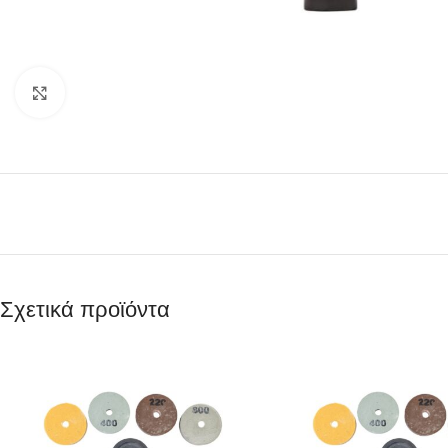
Κάντε κλικ για μεγέθυνση
Σχετικά προϊόντα