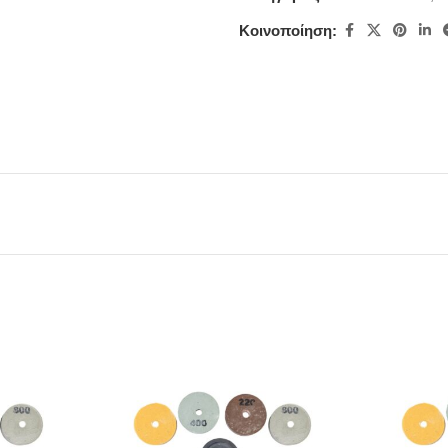
Κοινοποίηση: