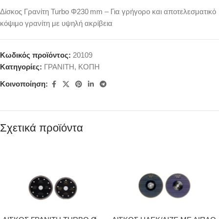
Δίσκος Γρανίτη Turbo Φ230 mm – Για γρήγορο και αποτελεσματικό
κόψιμο γρανίτη με υψηλή ακρίβεια
Κωδικός προϊόντος:
20109
Κατηγορίες:
ΓΡΑΝΙΤΗ
,
ΚΟΠΗ
Κοινοποίηση:
Σχετικά προϊόντα