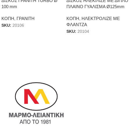
ΔΙΣΚΟΣ ΓΡΑΝΙΤΗ TURBO Ø
ΔΙΣΚΟΣ ΗΛΕΚ/ΛΙΖΕ ΜΕ ΔΙΠΛΟ
100 mm
ΠΛΑΙΝΟ ΓΥΑΛΙΣΜΑ Ø125mm
ΚΟΠΗ
,
ΓΡΑΝΙΤΗ
ΚΟΠΗ
,
ΗΛΕΚΤΡΟΛΙΖΕ ΜΕ
ΦΛΑΝΤΖΑ
SKU:
20106
SKU:
20104