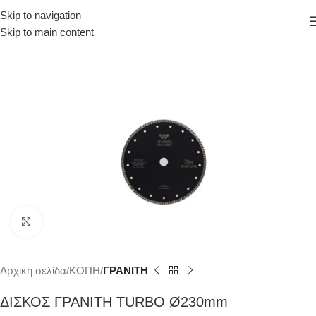
Skip to navigation
Skip to main content
Κάντε κλικ για μεγέθυνση
Αρχική σελίδα
ΚΟΠΗ
ΓΡΑΝΙΤΗ
ΔΙΣΚΟΣ ΓΡΑΝΙΤΗ TURBO Ø230mm