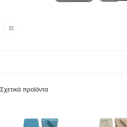
Κάντε κλικ για μεγέθυνση
Σχετικά προϊόντα