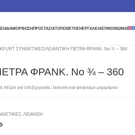
ΗΣΗ
ΔΙΑΜΟΡΦΩΣΗ
ΠΡΟΣΤΑΣΙΑ
ΤΟΠΟΘΕΤΗΣΗ
ΕΡΓΑΛΕΙΑ
ΕΠΙΚΟΙΝΩΝΙΑ
KFURT ΣΥΝΘΕΤΙΚΕΣ
ΛΕΙΑΝΤΙΚΗ ΠΕΤΡΑ ΦΡΑΝΚ. Νο ¾ – 360
ΕΤΡΑ ΦΡΑΝΚ. Νο ¾ – 360
ή πέτρα για επεξεργασία, λείανση και φινίρισμα μαρμάρου
ΝΘΕΤΙΚΕΣ
,
ΛΕΙΑΝΣΗ