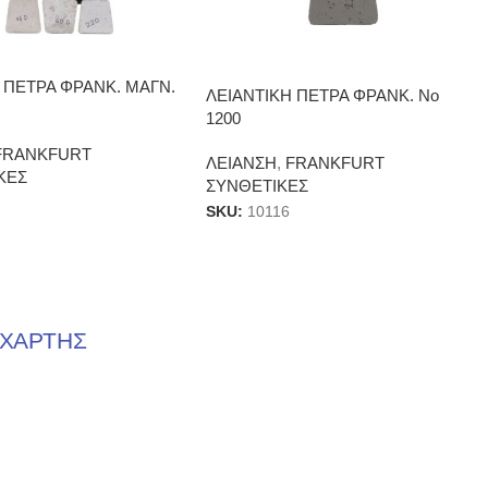
 ΠΕΤΡΑ ΦΡΑΝΚ. ΜΑΓΝ.
ΛΕΙΑΝΤΙΚΗ ΠΕΤΡΑ ΦΡΑΝΚ. Νο
1200
FRANKFURT
ΛΕΙΑΝΣΗ
,
FRANKFURT
ΚΕΣ
ΣΥΝΘΕΤΙΚΕΣ
SKU:
10116
ΧΑΡΤΗΣ