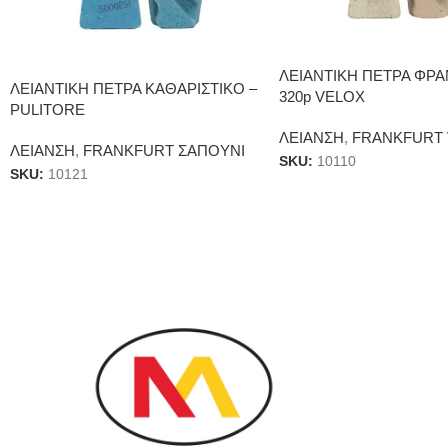
ΛΕΙΑΝΤΙΚΗ ΠΕΤΡΑ ΦΡΑ
ΛΕΙΑΝΤΙΚΗ ΠΕΤΡΑ ΚΑΘΑΡΙΣΤΙΚΟ –
320p VELOX
PULITORE
ΛΕΙΑΝΣΗ
,
FRANKFURT
ΛΕΙΑΝΣΗ
,
FRANKFURT ΣΑΠΟΥΝΙ
SKU:
10110
SKU:
10121