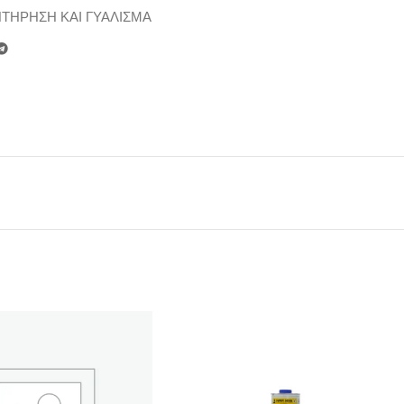
ΤΗΡΗΣΗ ΚΑΙ ΓΥΑΛΙΣΜΑ