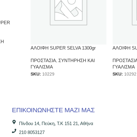
UPER
ΣΗ
ΑΛΟΙΦΗ SUPER SELVA 1300gr
ΑΛΟΙΦΗ SU
ΠΡΟΣΤΑΣΙΑ
,
ΣΥΝΤΗΡΗΣΗ ΚΑΙ
ΠΡΟΣΤΑΣΙ
ΓΥΑΛΙΣΜΑ
ΓΥΑΛΙΣΜΑ
SKU:
10229
SKU:
10292
ΕΠΙΚΟΙΝΩΝΉΣΤΕ ΜΑΖΊ ΜΑΣ
Πίνδου 14, Πεύκη, Τ.Κ 151 21, Αθήνα
210 8053127