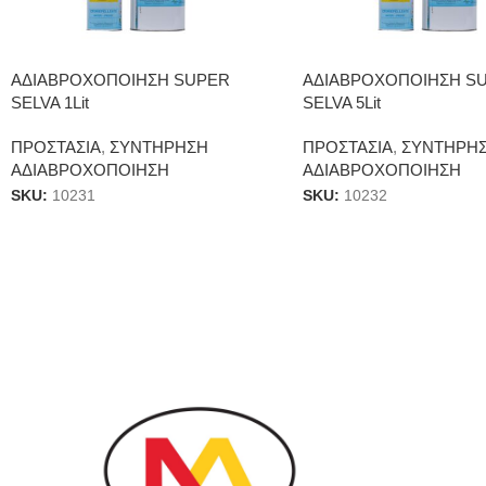
ΑΔΙΑΒΡΟΧΟΠΟΙΗΣΗ SUPER
ΑΔΙΑΒΡΟΧΟΠΟΙΗΣΗ S
SELVA 1Lit
SELVA 5Lit
ΠΡΟΣΤΑΣΙΑ
,
ΣΥΝΤΗΡΗΣΗ
ΠΡΟΣΤΑΣΙΑ
,
ΣΥΝΤΗΡΗ
ΑΔΙΑΒΡΟΧΟΠΟΙΗΣΗ
ΑΔΙΑΒΡΟΧΟΠΟΙΗΣΗ
SKU:
10231
SKU:
10232