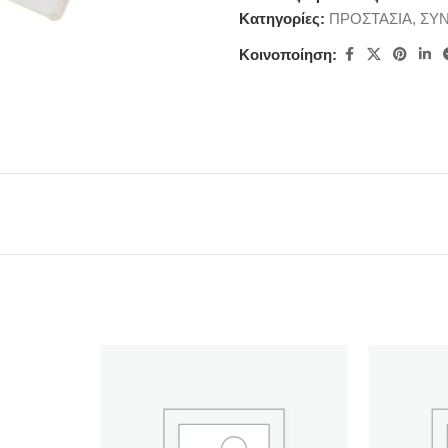
Κατηγορίες:
ΠΡΟΣΤΑΣΙΑ
,
ΣΥΝ
Κοινοποίηση: