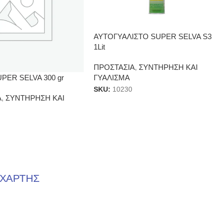
ΑΥΤΟΓΥΑΛΙΣΤΟ SUPER SELVA S3
1Lit
ΠΡΟΣΤΑΣΙΑ
,
ΣΥΝΤΗΡΗΣΗ ΚΑΙ
PER SELVA 300 gr
ΓΥΑΛΙΣΜΑ
SKU:
10230
Α
,
ΣΥΝΤΗΡΗΣΗ ΚΑΙ
ΧΑΡΤΗΣ