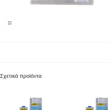
Κάντε κλικ για μεγέθυνση
Σχετικά προϊόντα