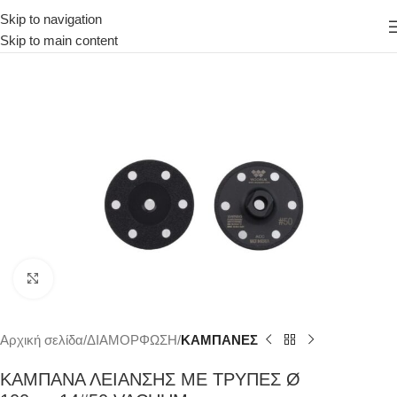
Skip to navigation
Skip to main content
Κάντε κλικ για μεγέθυνση
Αρχική σελίδα
ΔΙΑΜΟΡΦΩΣΗ
ΚΑΜΠΑΝΕΣ
ΚΑΜΠΑΝΑ ΛΕΙΑΝΣΗΣ ΜΕ ΤΡΥΠΕΣ Ø