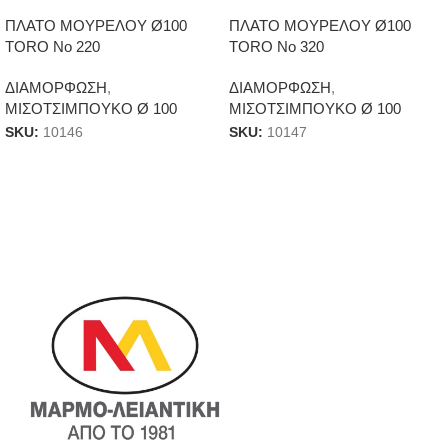
ΠΛΑΤΟ ΜΟΥΡΕΛΟΥ Ø100
ΠΛΑΤΟ ΜΟΥΡΕΛΟΥ Ø100
TORO Νο 220
TORO Νο 320
ΔΙΑΜΟΡΦΩΣΗ
,
ΔΙΑΜΟΡΦΩΣΗ
,
ΜΙΣΟΤΣΙΜΠΟΥΚΟ Ø 100
ΜΙΣΟΤΣΙΜΠΟΥΚΟ Ø 100
SKU:
10146
SKU:
10147