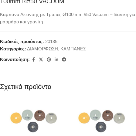
100mm14#50 VACUUM
Καμπάνα Λείανσης με Τρύπες Ø100 mm #50 Vacuum – Ιδανική για
μαρμάρο και γρανίτη
Κωδικός προϊόντος:
20135
Κατηγορίες:
ΔΙΑΜΟΡΦΩΣΗ
,
ΚΑΜΠΑΝΕΣ
Κοινοποίηση:
Σχετικά προϊόντα