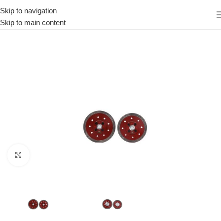
Skip to navigation
Skip to main content
Κάντε κλικ για μεγέθυνση