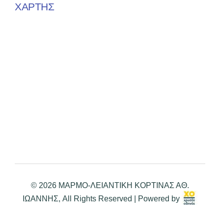
ΧΑΡΤΗΣ
© 2026 ΜΑΡΜΟ-ΛΕΙΑΝΤΙΚΗ ΚΟΡΤΙΝΑΣ ΑΘ.
ΙΩΑΝΝΗΣ, All Rights Reserved | Powered by