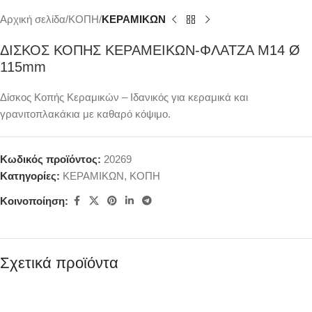
Αρχική σελίδα
ΚΟΠΗ
ΚΕΡΑΜΙΚΩΝ
ΔΙΣΚΟΣ ΚΟΠΗΣ ΚΕΡΑΜΕΙΚΩΝ-ΦΛΑΤΖΑ Μ14 Ø
115mm
Δίσκος Κοπής Κεραμικών – Ιδανικός για κεραμικά και
γρανιτοπλακάκια με καθαρό κόψιμο.
Κωδικός προϊόντος:
20269
Κατηγορίες:
ΚΕΡΑΜΙΚΩΝ
,
ΚΟΠΗ
Κοινοποίηση:
Σχετικά προϊόντα