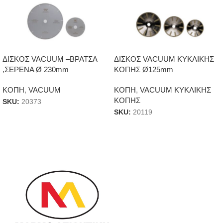
ΔΙΣΚΟΣ VACUUM –ΒΡΑΤΣΑ
ΔΙΣΚΟΣ VACUUM ΚΥΚΛΙΚΗΣ
,ΣΕΡΕΝΑ Ø 230mm
ΚΟΠΗΣ Ø125mm
ΚΟΠΗ
,
VACUUM
ΚΟΠΗ
,
VACUUM ΚΥΚΛΙΚΗΣ
ΚΟΠΗΣ
SKU:
20373
SKU:
20119