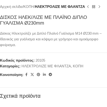
Αρχική σελίδα
ΚΟΠΗ
ΗΛΕΚΤΡΟΛΙΖΕ ΜΕ ΦΛΑΝΤΖΑ
ΔΙΣΚΟΣ ΗΛΕΚ/ΛΙΖΕ ΜΕ ΠΛΑÏΝΟ ΔΙΠΛΟ
ΓΥΑΛΙΣΜΑ Ø230mm
Δίσκος Ηλεκτρολίζε με Διπλό Πλαϊνό Γυάλισμα Μ14 Ø230 mm –
Ιδανικός για γυάλισμα και κόψιμο με γρήγορο και ομοιόμορφο
φινίρισμα.
Κωδικός προϊόντος:
20105
Κατηγορίες:
ΗΛΕΚΤΡΟΛΙΖΕ ΜΕ ΦΛΑΝΤΖΑ
,
ΚΟΠΗ
Κοινοποίηση:
Σχετικά προϊόντα