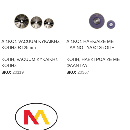
ΔΙΣΚΟΣ VACUUM ΚΥΚΛΙΚΗΣ
ΔΙΣΚΟΣ ΗΛΕΚ/ΛΙΖΕ ΜΕ
ΚΟΠΗΣ Ø125mm
ΠΛΑΙΝΟ ΓΥΑ Ø125 ΟΠΗ
22,23mm
ΚΟΠΗ
,
VACUUM ΚΥΚΛΙΚΗΣ
ΚΟΠΗ
,
ΗΛΕΚΤΡΟΛΙΖΕ ΜΕ
ΚΟΠΗΣ
ΦΛΑΝΤΖΑ
SKU:
20119
SKU:
20367