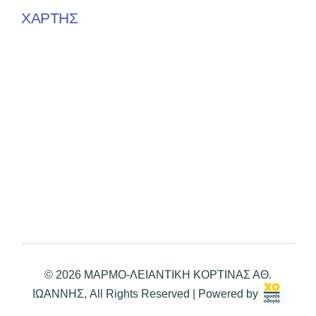
ΧΑΡΤΗΣ
© 2026 ΜΑΡΜΟ-ΛΕΙΑΝΤΙΚΗ ΚΟΡΤΙΝΑΣ ΑΘ.
ΙΩΑΝΝΗΣ, All Rights Reserved | Powered by