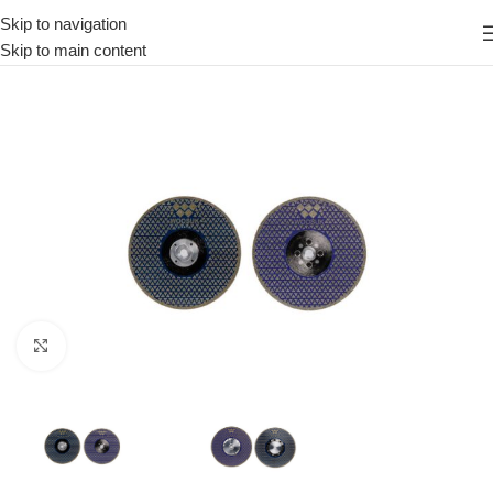
Skip to navigation
Skip to main content
Κάντε κλικ για μεγέθυνση